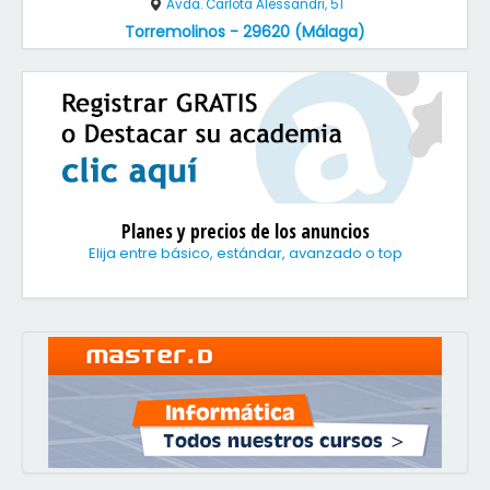
Avda. Carlota Alessandri, 51
Torremolinos - 29620 (Málaga)
Planes y precios de los anuncios
Elija entre básico, estándar, avanzado o top