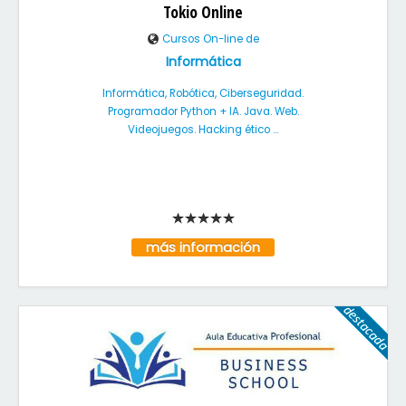
Tokio Online
Cursos On-line de
Informática
Informática, Robótica, Ciberseguridad.
Programador Python + IA. Java. Web.
Videojuegos. Hacking ético ...
más información