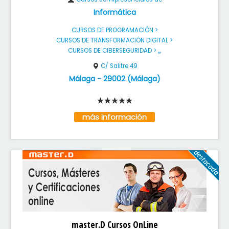
Informática
CURSOS DE PROGRAMACIÓN >
CURSOS DE TRANSFORMACIÓN DIGITAL >
CURSOS DE CIBERSEGURIDAD > ,,,
C/ Salitre 49
Málaga
-
29002
(
Málaga
)
más información
master.D Cursos OnLine