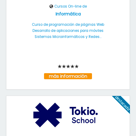
Cursos On-line de
Informática
Curso de programación de páginas Web
Desarrollo de aplicaciones para móviles
Sistemas Microinformáticos y Redes...
más información