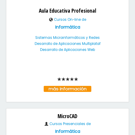
Aula Educativa Profesional
Cursos On-line de
Informática
Sistemas Microinformáticos y Redes
Desarrollo de Aplicaciones Multiplataf
Desarrollo de Aplicaciones Web
más información
MicroCAD
Cursos Presenciales de
Informática