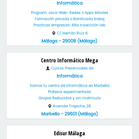
Informática
Program. Java-Web- Redes o Apps Móviles
Formación privada o Bonificada trabaj
Practicas empresas-Alta insercción lab.
C/ Hernán Ruíz 6
Málaga - 29008 (Málaga)
Centro Informático Mega
Cursos Presenciales de
Informática
Somos tu centro de informática en Marbella
Profesor experimentado
Grupos Reducidos y sin matrícula
Avenida Trapiche, 28.
Marbella - 29601 (Málaga)
Edisur Málaga