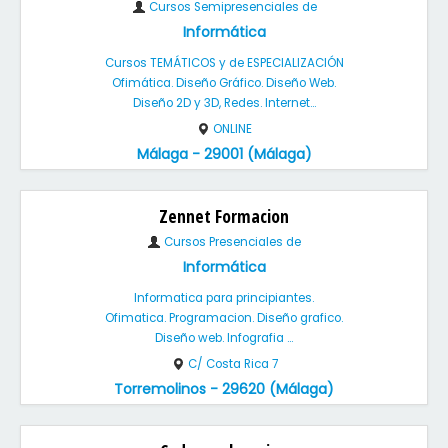
Cursos Semipresenciales de
Informática
Cursos TEMÁTICOS y de ESPECIALIZACIÓN
Ofimática. Diseño Gráfico. Diseño Web.
Diseño 2D y 3D, Redes. Internet...
ONLINE
Málaga - 29001 (Málaga)
Zennet Formacion
Cursos Presenciales de
Informática
Informatica para principiantes.
Ofimatica. Programacion. Diseño grafico.
Diseño web. Infografia ...
C/ Costa Rica 7
Torremolinos - 29620 (Málaga)