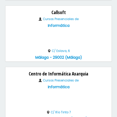
Callsoft
Cursos Presenciales de
Informática
C/ Eslava, 6
Málaga - 29002 (Málaga)
Centro de Informática Axarquia
Cursos Presenciales de
Informática
C/ Río Tinto 7