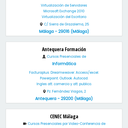
Virtualización de Servidores
Microsoft Exchange 2010
Virtualización del Escritorio
C/ Sierra de Grazalema, 25
Málaga - 29016 (Málaga)
Antequera Formación
Cursos Presenciales de
Informática
Facturaplus. Dreamweaver. Access/excel.
Powerpoint. Outlook. Autocad.
Ingles att. comercio y att. publico.
Pz. Fernández Viagas, 2
Antequera - 29200 (Málaga)
CENEC Málaga
Cursos Presenciales por Video-Conferencia de