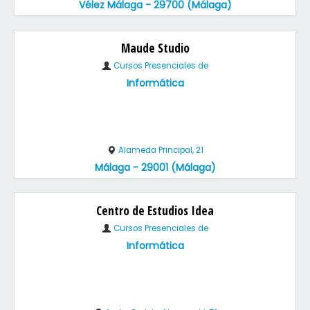
Vélez Málaga - 29700 (Málaga)
Maude Studio
Cursos Presenciales de
Informática
Alameda Principal, 21
Málaga - 29001 (Málaga)
Centro de Estudios Idea
Cursos Presenciales de
Informática