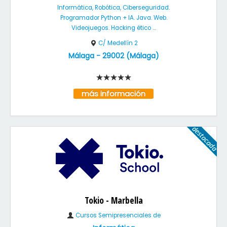
Informática, Robótica, Ciberseguridad.
Programador Python + IA. Java. Web.
Videojuegos. Hacking ético ...
C/ Medellín 2
Málaga
-
29002
(
Málaga
)
más información
Tokio - Marbella
Cursos Semipresenciales de