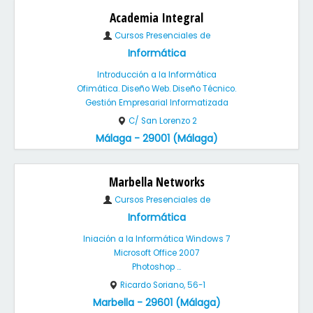
Academia Integral
Cursos Presenciales de
Informática
Introducción a la Informática
Ofimática. Diseño Web. Diseño Técnico.
Gestión Empresarial Informatizada
C/ San Lorenzo 2
Málaga - 29001 (Málaga)
Marbella Networks
Cursos Presenciales de
Informática
Iniación a la Informática Windows 7
Microsoft Office 2007
Photoshop ...
Ricardo Soriano, 56-1
Marbella - 29601 (Málaga)