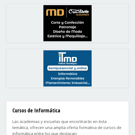
Cursos de Informática
Las academias y escuelas que encontrarás en ésta
temática, ofrecen una amplia oferta formativa de cursos de
informática entre los que destacan: