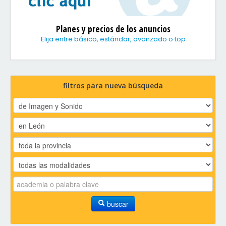
Planes y precios de los anuncios
Elija entre básico, estándar, avanzado o top
filtros para nueva búsqueda
buscar