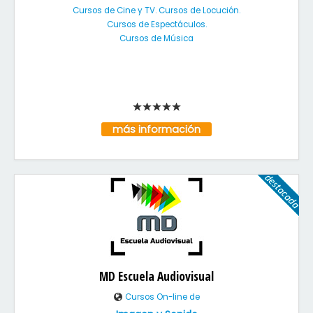
Cursos de Cine y TV. Cursos de Locución.
Cursos de Espectáculos.
Cursos de Música
más información
MD Escuela Audiovisual
Cursos On-line de