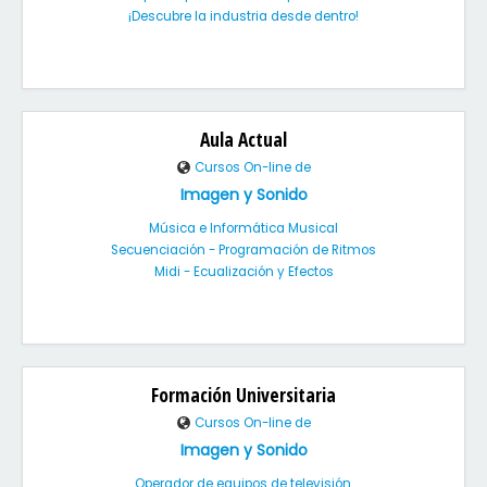
¡Descubre la industria desde dentro!
Aula Actual
Cursos On-line de
Imagen y Sonido
Música e Informática Musical
Secuenciación - Programación de Ritmos
Midi - Ecualización y Efectos
Formación Universitaria
Cursos On-line de
Imagen y Sonido
Operador de equipos de televisión.