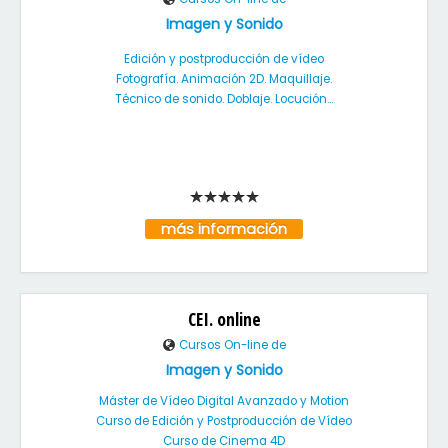
Imagen y Sonido
Edición y postproducción de vídeo
Fotografía. Animación 2D. Maquillaje.
Técnico de sonido. Doblaje. Locución...
más información
CEI. online
Cursos On-line de
Imagen y Sonido
Máster de Vídeo Digital Avanzado y Motion
Curso de Edición y Postproducción de Vídeo
Curso de Cinema 4D