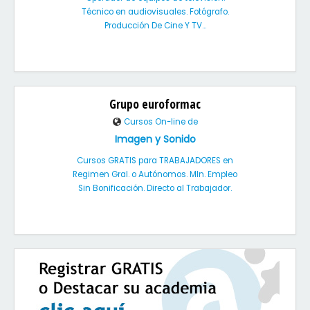
Técnico en audiovisuales. Fotógrafo.
Producción De Cine Y TV...
Grupo euroformac
Cursos On-line de
Imagen y Sonido
Cursos GRATIS para TRABAJADORES en
Regimen Gral. o Autónomos. MIn. Empleo
Sin Bonificación. Directo al Trabajador.