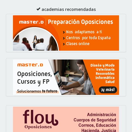
academias recomendadas