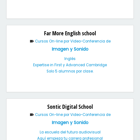
Far More English school
Cursos On-line por Video-Conferencia de
Imagen y Sonido
Inglés
Expertise in First y Advanced Cambridge
Solo 5 alumnos por clase.
Sontic Digital School
Cursos On-line por Video-Conferencia de
Imagen y Sonido
La escuela del futuro audiovisual
Aquí empieza tu carrera profesional