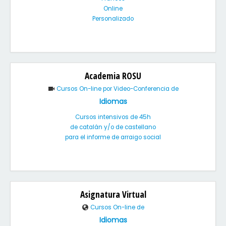
Online
Personalizado
Academia ROSU
Cursos On-line por Video-Conferencia de
Idiomas
Cursos intensivos de 45h
de catalán y/o de castellano
para el informe de arraigo social
Asignatura Virtual
Cursos On-line de
Idiomas