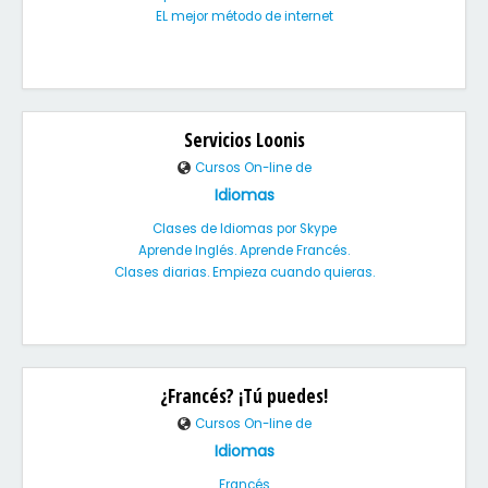
EL mejor método de internet
Servicios Loonis
Cursos On-line de
Idiomas
Clases de Idiomas por Skype
Aprende Inglés. Aprende Francés.
Clases diarias. Empieza cuando quieras.
¿Francés? ¡Tú puedes!
Cursos On-line de
Idiomas
Francés