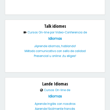
Talk idiomes
Cursos On-line por Video-Conferencia de
Idiomas
¡Aprende idiomas, hablando!
Método comunicativo con sello de calidad
Presencial u online: ¡tu eliges!
Lande Idiomas
Cursos On-line de
Idiomas
Aprende Inglés con nosotros
Aprende fácilmente francés