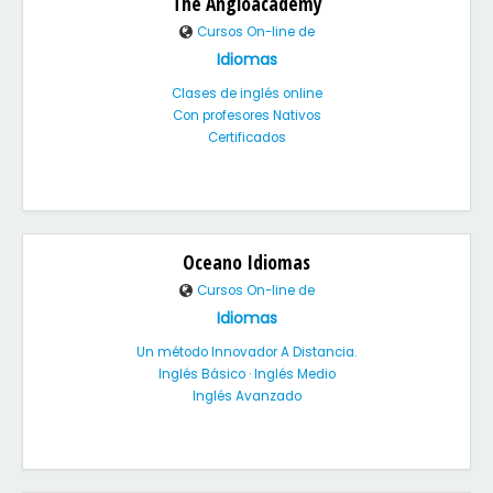
The Angloacademy
Cursos On-line de
Idiomas
Clases de inglés online
Con profesores Nativos
Certificados
Oceano Idiomas
Cursos On-line de
Idiomas
Un método Innovador A Distancia.
Inglés Básico · Inglés Medio
Inglés Avanzado