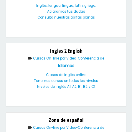
Inglés. lengua, lingua, latín, griego.
Aclaramos tus dudas
Consulta nuestras tarifas planas
Ingles 2 English
Cursos On-line por Video-Conferencia de
Idiomas
Clases de inglés online
Tenemos cursos en todos los niveles
Niveles de inglés A1, A2, B1, B2 y C1
Zona de español
Cursos On-line por Video-Conferencia de