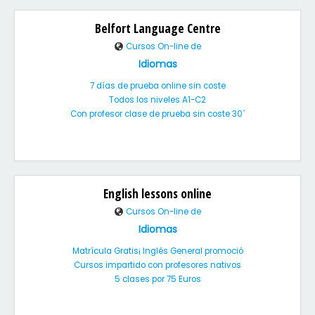
Belfort Language Centre
Cursos On-line de
Idiomas
7 días de prueba online sin coste
Todos los niveles A1-C2
Con profesor clase de prueba sin coste 30´
English lessons online
Cursos On-line de
Idiomas
Matrícula Gratis¡ Inglés General promoció
Cursos impartido con profesores nativos
5 clases por 75 Euros