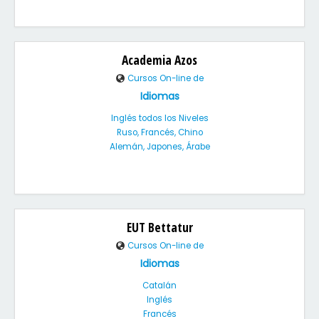
Academia Azos
Cursos On-line de
Idiomas
Inglés todos los Niveles
Ruso, Francés, Chino
Alemán, Japones, Árabe
EUT Bettatur
Cursos On-line de
Idiomas
Catalán
Inglés
Francés