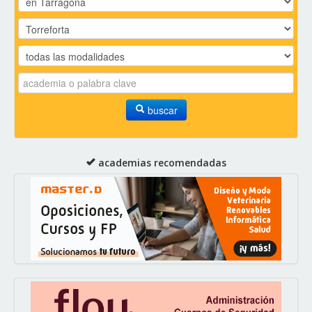
buscar
academias recomendadas