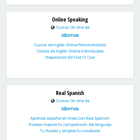
Online Speaking
Cursos On-line de
Idiomas
Cursos de Inglés Online Personalizados
Clases de Inglés Online Individuales
Preparación B2 First C1 Cae
Real Spanish
Cursos On-line de
Idiomas
Aprende español en línea con Real Spanish
Puedes mejorar tu comprensión del lenguaje
Tu fluidez y ampliar tu vocabular