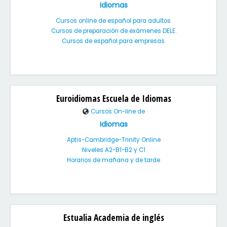
Idiomas
Cursos online de español para adultos.
Cursos de preparación de exámenes DELE.
Cursos de español para empresas.
Euroidiomas Escuela de Idiomas
Cursos On-line de
Idiomas
Aptis-Cambridge-Trinity Online
Niveles A2-B1-B2 y C1
Horarios de mañana y de tarde
Estualia Academia de inglés