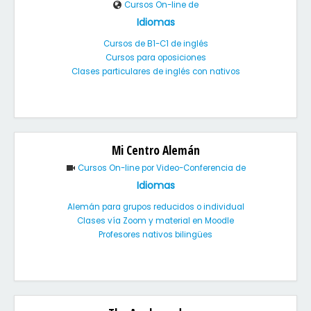
Cursos On-line de
Idiomas
Cursos de B1-C1 de inglés
Cursos para oposiciones
Clases particulares de inglés con nativos
Mi Centro Alemán
Cursos On-line por Video-Conferencia de
Idiomas
Alemán para grupos reducidos o individual
Clases vía Zoom y material en Moodle
Profesores nativos bilingües