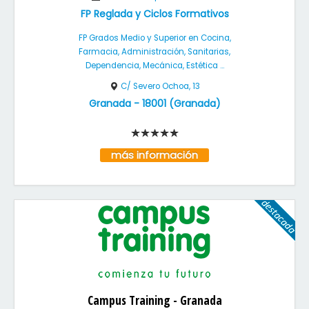
FP Reglada y Ciclos Formativos
FP Grados Medio y Superior en Cocina,
Farmacia, Administración, Sanitarias,
Dependencia, Mecánica, Estética ...
C/ Severo Ochoa, 13
Granada
-
18001
(
Granada
)
más información
Campus Training - Granada