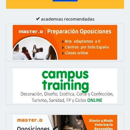
academias recomendadas