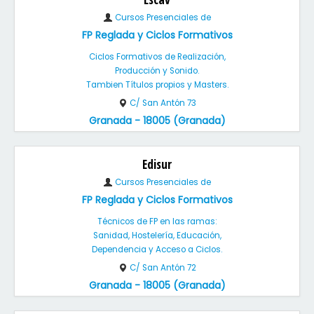
Cursos Presenciales de
FP Reglada y Ciclos Formativos
Ciclos Formativos de Realización,
Producción y Sonido.
Tambien Títulos propios y Masters.
C/ San Antón 73
Granada - 18005 (Granada)
Edisur
Cursos Presenciales de
FP Reglada y Ciclos Formativos
Técnicos de FP en las ramas:
Sanidad, Hostelería, Educación,
Dependencia y Acceso a Ciclos.
C/ San Antón 72
Granada - 18005 (Granada)