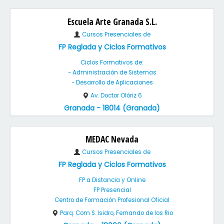
Escuela Arte Granada S.L.
Cursos Presenciales de
FP Reglada y Ciclos Formativos
Ciclos Formativos de:
- Administración de Sistemas
- Desarrollo de Aplicaciones
Av. Doctor Olóriz 6
Granada - 18014 (Granada)
MEDAC Nevada
Cursos Presenciales de
FP Reglada y Ciclos Formativos
FP a Distancia y Online
FP Presencial
Centro de Formación Profesional Oficial
Parq. Com S. Isidro, Fernando de los Rio