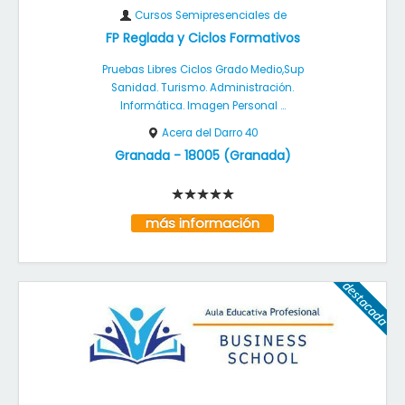
Cursos Semipresenciales de
FP Reglada y Ciclos Formativos
Pruebas Libres Ciclos Grado Medio,Sup
Sanidad. Turismo. Administración.
Informática. Imagen Personal ...
Acera del Darro 40
Granada
-
18005
(
Granada
)
más información