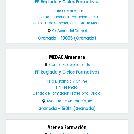
FP Reglada y Ciclos Formativos
Título Oficial de FP
FP, Grado Superior Integración Social
Ciclo Grado Superior, Ciclo Grado Medio
C/ Acera del Darro 6
Granada - 18005 (Granada)
MEDAC Almenara
Cursos Presenciales de
FP Reglada y Ciclos Formativos
FP a Distancia y Online
FP Presencial
Centro de Formación Profesional Oficial
Avenida de Andalucía, 115
Granada - 18014 (Granada)
Ateneo Formación