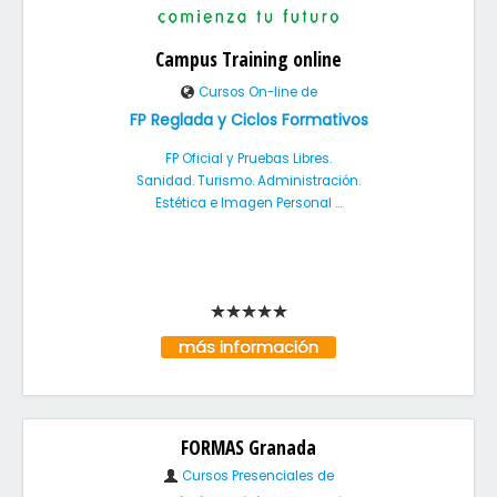
Campus Training online
Cursos On-line de
FP Reglada y Ciclos Formativos
FP Oficial y Pruebas Libres.
Sanidad. Turismo. Administración.
Estética e Imagen Personal ...
más información
FORMAS Granada
Cursos Presenciales de