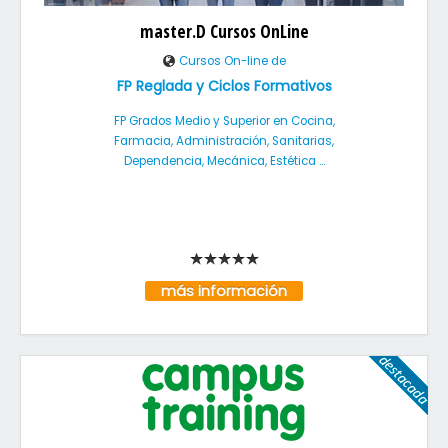
master.D Cursos OnLine
Cursos On-line de
FP Reglada y Ciclos Formativos
FP Grados Medio y Superior en Cocina,
Farmacia, Administración, Sanitarias,
Dependencia, Mecánica, Estética ...
más información