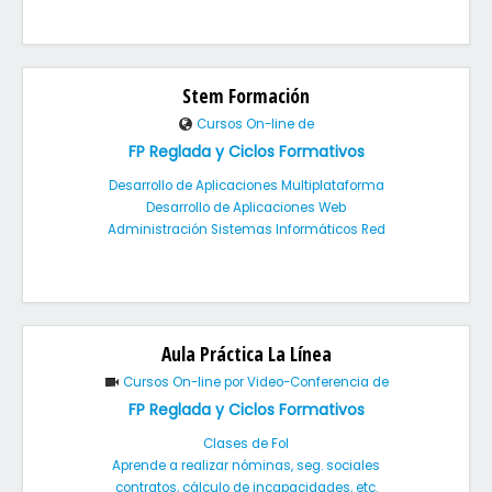
Stem Formación
Cursos On-line de
FP Reglada y Ciclos Formativos
Desarrollo de Aplicaciones Multiplataforma
Desarrollo de Aplicaciones Web
Administración Sistemas Informáticos Red
Aula Práctica La Línea
Cursos On-line por Video-Conferencia de
FP Reglada y Ciclos Formativos
Clases de Fol
Aprende a realizar nóminas, seg. sociales
contratos, cálculo de incapacidades, etc.