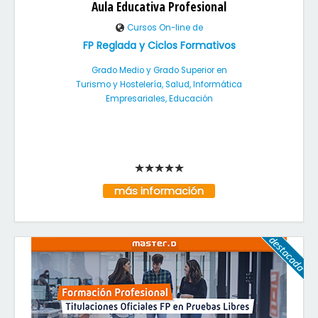
Aula Educativa Profesional
Cursos On-line de
FP Reglada y Ciclos Formativos
Grado Medio y Grado Superior en
Turismo y Hostelería, Salud, Informática
Empresariales, Educación
más información