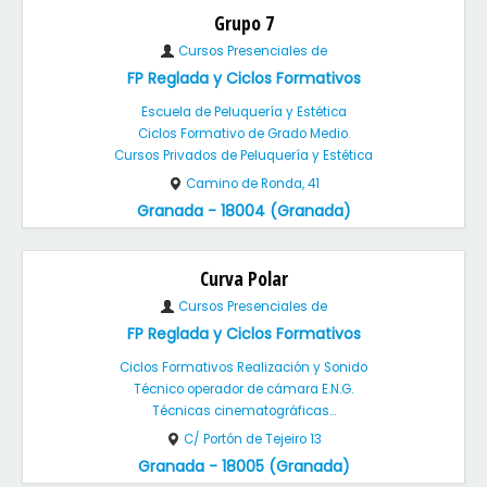
Grupo 7
Cursos Presenciales de
FP Reglada y Ciclos Formativos
Escuela de Peluquería y Estética
Ciclos Formativo de Grado Medio.
Cursos Privados de Peluquería y Estética
Camino de Ronda, 41
Granada - 18004 (Granada)
Curva Polar
Cursos Presenciales de
FP Reglada y Ciclos Formativos
Ciclos Formativos Realización y Sonido
Técnico operador de cámara E.N.G.
Técnicas cinematográficas...
C/ Portón de Tejeiro 13
Granada - 18005 (Granada)