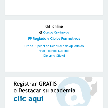
CEI. online
Cursos On-line de
FP Reglada y Ciclos Formativos
Grado Superior en Desarrollo de Aplicación
Nivel Técnico Superior
Diploma Oficial