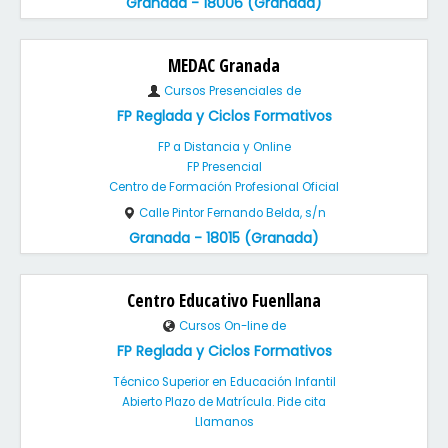
Granada - 18006 (Granada)
MEDAC Granada
Cursos Presenciales de
FP Reglada y Ciclos Formativos
FP a Distancia y Online
FP Presencial
Centro de Formación Profesional Oficial
Calle Pintor Fernando Belda, s/n
Granada - 18015 (Granada)
Centro Educativo Fuenllana
Cursos On-line de
FP Reglada y Ciclos Formativos
Técnico Superior en Educación Infantil
Abierto Plazo de Matrícula. Pide cita
Llamanos