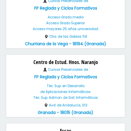
Cursos Presenciales de
FP Reglada y Ciclos Formativos
Acceso Grado medio
Acceso Grado Superior
Acceso mayores 25 años universidad
Ctra. de las Gabias 59
Churriana de la Vega - 18194 (Granada)
Centro de Estud. Hnos. Naranjo
Cursos Presenciales de
FP Reglada y Ciclos Formativos
Téc. Sup. en Desarrollo
de Aplicaciones Informáticas
Téc. Sup. Admon. de Sist. Informáticos
Avd. de Andalucía, 103
Granada - 18015 (Granada)
Escav