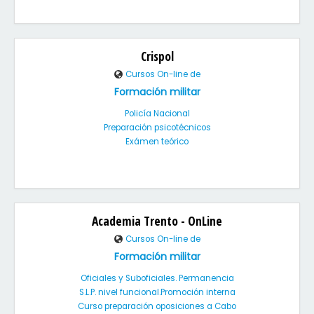
Crispol
Cursos On-line de
Formación militar
Policía Nacional
Preparación psicotécnicos
Exámen teórico
Academia Trento - OnLine
Cursos On-line de
Formación militar
Oficiales y Suboficiales. Permanencia
S.L.P. nivel funcional.Promoción interna
Curso preparación oposiciones a Cabo