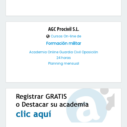
AGC Procivil S.L.
Cursos On-line de
Formación militar
Academia Online Guardia Civil Oposición
24 horas
Planning mensual