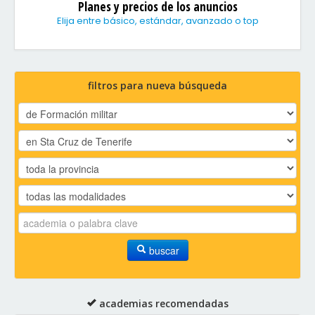
Planes y precios de los anuncios
Elija entre básico, estándar, avanzado o top
filtros para nueva búsqueda
buscar
academias recomendadas