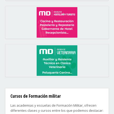
Cursos de Formación militar
Las academias y escuelas de Formación Militar, ofrecen
diferentes clases y cursos entre los que podemos destacar: