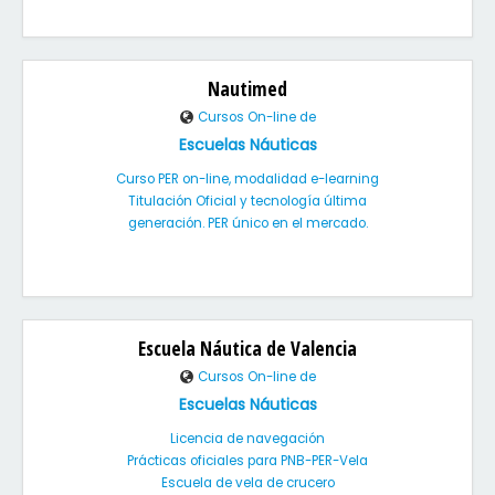
Nautimed
Cursos On-line de
Escuelas Náuticas
Curso PER on-line, modalidad e-learning
Titulación Oficial y tecnología última
generación. PER único en el mercado.
Escuela Náutica de Valencia
Cursos On-line de
Escuelas Náuticas
Licencia de navegación
Prácticas oficiales para PNB-PER-Vela
Escuela de vela de crucero