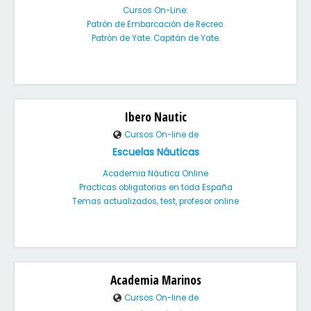
Cursos On-Line:
Patrón de Embarcación de Recreo.
Patrón de Yate. Capitán de Yate.
Ibero Nautic
Cursos On-line de
Escuelas Náuticas
Academia Náutica Online
Practicas obligatorias en toda España
Temas actualizados, test, profesor online
Academia Marinos
Cursos On-line de