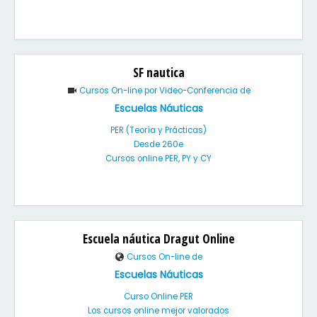
SF nautica
Cursos On-line por Video-Conferencia de
Escuelas Náuticas
PER (Teoría y Prácticas)
Desde 260e
Cursos online PER, PY y CY
Escuela náutica Dragut Online
Cursos On-line de
Escuelas Náuticas
Curso Online PER
Los cursos online mejor valorados