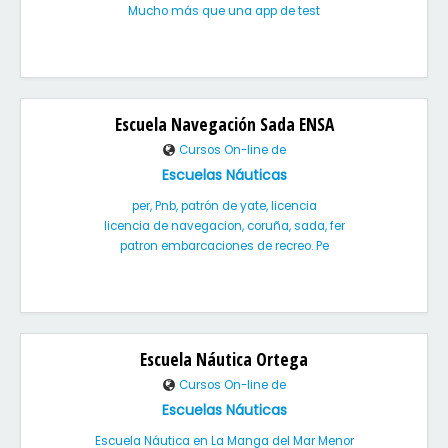
Mucho más que una app de test
Escuela Navegación Sada ENSA
Cursos On-line de
Escuelas Náuticas
per, Pnb, patrón de yate, licencia
licencia de navegacion, coruña, sada, fer
patron embarcaciones de recreo. Pe
Escuela Náutica Ortega
Cursos On-line de
Escuelas Náuticas
Escuela Náutica en La Manga del Mar Menor