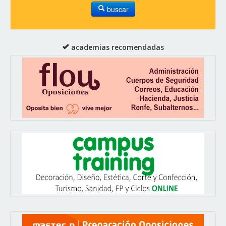
buscar
academias recomendadas