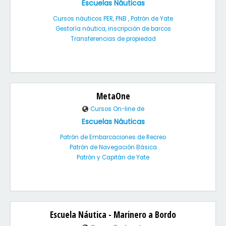
Escuelas Náuticas
Cursos náuticos PER, PNB , Patrón de Yate
Gestoría náutica, inscripción de barcos
Transferencias de propiedad
MetaOne
Cursos On-line de
Escuelas Náuticas
Patrón de Embarcaciones de Recreo
Patrón de Navegación Básica
Patrón y Capitán de Yate
Escuela Náutica - Marinero a Bordo