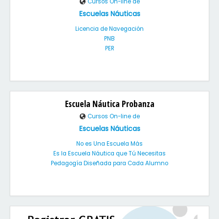
Cursos On-line de
Escuelas Náuticas
Licencia de Navegación
PNB
PER
Escuela Náutica Probanza
Cursos On-line de
Escuelas Náuticas
No es Una Escuela Más
Es la Escuela Náutica que Tú Necesitas
Pedagogía Diseñada para Cada Alumno