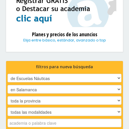
Planes y precios de los anuncios
Elija entre básico, estándar, avanzado o top
filtros para nueva búsqueda