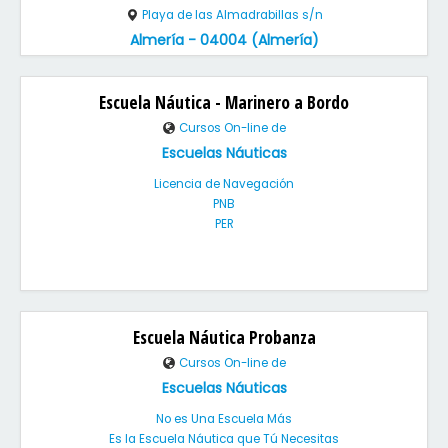
Playa de las Almadrabillas s/n
Almería - 04004 (Almería)
Escuela Náutica - Marinero a Bordo
Cursos On-line de
Escuelas Náuticas
Licencia de Navegación
PNB
PER
Escuela Náutica Probanza
Cursos On-line de
Escuelas Náuticas
No es Una Escuela Más
Es la Escuela Náutica que Tú Necesitas