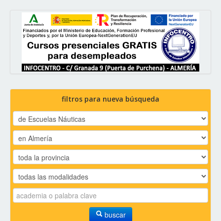
filtros para nueva búsqueda
buscar