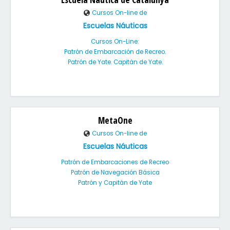
Cursos On-line de
Escuelas Náuticas
Cursos On-Line:
Patrón de Embarcación de Recreo.
Patrón de Yate. Capitán de Yate.
MetaOne
Cursos On-line de
Escuelas Náuticas
Patrón de Embarcaciones de Recreo
Patrón de Navegación Básica
Patrón y Capitán de Yate