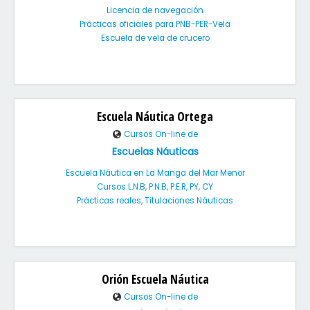
Licencia de navegación
Prácticas oficiales para PNB-PER-Vela
Escuela de vela de crucero
Escuela Náutica Ortega
Cursos On-line de
Escuelas Náuticas
Escuela Náutica en La Manga del Mar Menor
Cursos L.N.B, P.N.B, P.E.R, PY, CY
Prácticas reales, Titulaciones Náuticas
Orión Escuela Náutica
Cursos On-line de