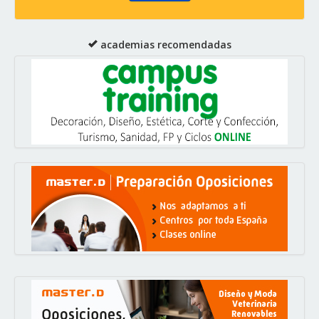
academias recomendadas