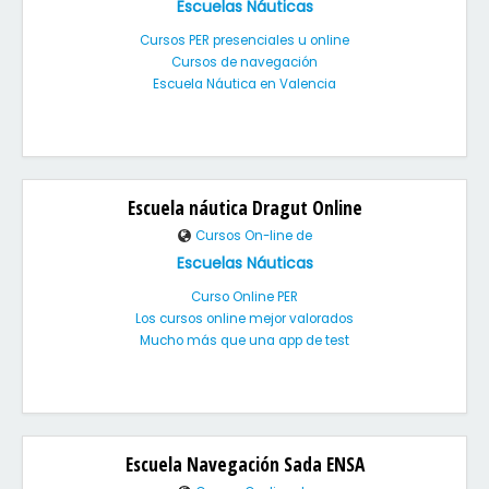
Escuelas Náuticas
Cursos PER presenciales u online
Cursos de navegación
Escuela Náutica en Valencia
Escuela náutica Dragut Online
Cursos On-line de
Escuelas Náuticas
Curso Online PER
Los cursos online mejor valorados
Mucho más que una app de test
Escuela Navegación Sada ENSA