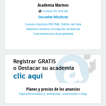
Academia Marinos
Cursos On-line de
Escuelas Náuticas
Cursos náuticos PER, PNB , Patrón de Yate
Gestoría náutica, inscripción de barcos
Transferencias de propiedad
Planes y precios de los anuncios
Elija entre básico, estándar, avanzado o top