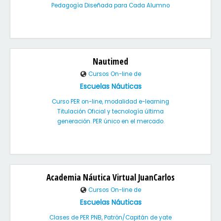
Pedagogía Diseñada para Cada Alumno
Nautimed
Cursos On-line de
Escuelas Náuticas
Curso PER on-line, modalidad e-learning
Titulación Oficial y tecnología última
generación. PER único en el mercado.
Academia Náutica Virtual JuanCarlos
Cursos On-line de
Escuelas Náuticas
Clases de PER PNB, Patrón/Capitán de yate