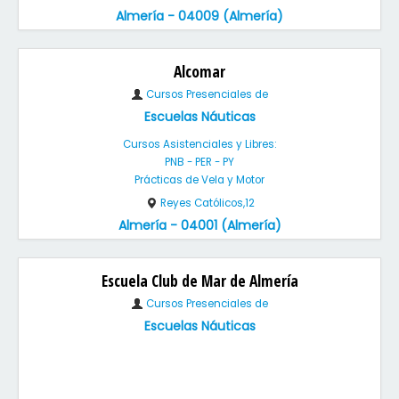
Almería - 04009 (Almería)
Alcomar
Cursos Presenciales de
Escuelas Náuticas
Cursos Asistenciales y Libres:
PNB - PER - PY
Prácticas de Vela y Motor
Reyes Católicos,12
Almería - 04001 (Almería)
Escuela Club de Mar de Almería
Cursos Presenciales de
Escuelas Náuticas