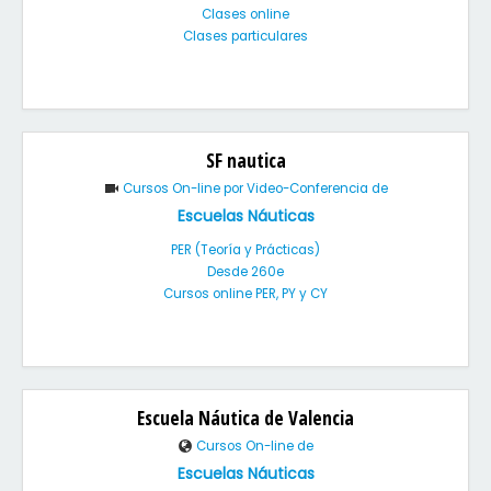
Clases online
Clases particulares
SF nautica
Cursos On-line por Video-Conferencia de
Escuelas Náuticas
PER (Teoría y Prácticas)
Desde 260e
Cursos online PER, PY y CY
Escuela Náutica de Valencia
Cursos On-line de
Escuelas Náuticas