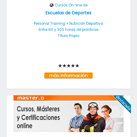
Cursos On-line de
Escuelas de Deportes
Personal Training + Nutrición Deportiva
Entre 60 y 300 horas de prácticas
Título Propio
más información