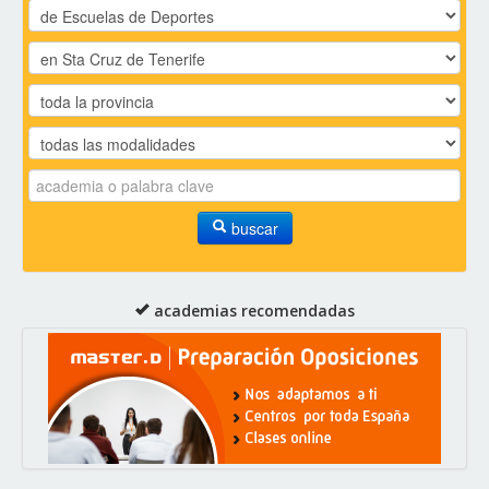
buscar
academias recomendadas