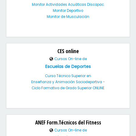
Monitor Actividades Acuáticas Discapac.
Monitor Deportivo
Monitor de Musculación
CES online
Cursos On-line de
Escuelas de Deportes
Curso Técnico Superior en
Enseñanza y Animación Sociodeportiva -
Ciclo Formativo de Grado Superior ONLINE
ANEF Form.Técnicos del Fitness
Cursos On-line de