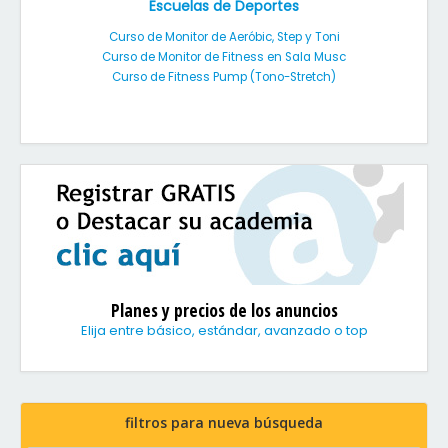
Escuelas de Deportes
Curso de Monitor de Aeróbic, Step y Toni
Curso de Monitor de Fitness en Sala Musc
Curso de Fitness Pump (Tono-Stretch)
Planes y precios de los anuncios
Elija entre básico, estándar, avanzado o top
filtros para nueva búsqueda