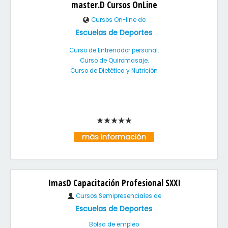
master.D Cursos OnLine
Cursos On-line de
Escuelas de Deportes
Curso de Entrenador personal.
Curso de Quiromasaje.
Curso de Dietética y Nutrición
más información
ImasD Capacitación Profesional SXXI
Cursos Semipresenciales de
Escuelas de Deportes
Bolsa de empleo