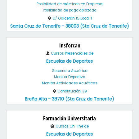
Posibilidad de prácticas en Empresa
Posibilidad de pago aplazado
C/ Galcerán 15 Local 1
Santa Cruz de Tenerife - 38003 (Sta Cruz de Tenerife)
Insforcan
Cursos Presenciales de
Escuelas de Deportes
Socorrista Acuático
Monitor Deportivo
Monitor Actividades Acuáticas
Constitución, 39
Breña Alta - 38710 (Sta Cruz de Tenerife)
Formación Universitaria
Cursos On-line de
Escuelas de Deportes