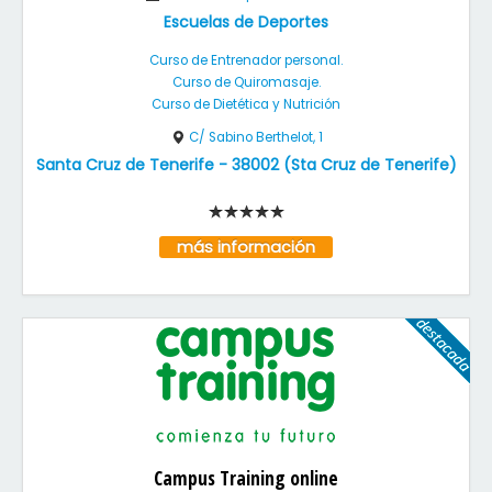
Escuelas de Deportes
Curso de Entrenador personal.
Curso de Quiromasaje.
Curso de Dietética y Nutrición
C/ Sabino Berthelot, 1
Santa Cruz de Tenerife
-
38002
(
Sta Cruz de Tenerife
)
más información
Campus Training online