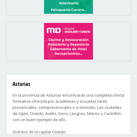
Asturias
En la provincia de Asturias encontrarás una completa oferta
formativa ofrecida por academias y escuelas tanto
presenciales, semipresenciales o a domicilio. Las ciudades
de Gijón, Oviedo, Avilés, Siero, Langreo, Mieres o Castrillón
son un buen ejemplo de ello.
Distritos de la capital Oviedo: