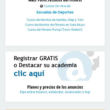
Cursos On-line de
Escuelas de Deportes
Curso de Monitor de Aeróbic, Step y Toni
Curso de Monitor de Fitness en Sala Musc
Curso de Fitness Pump (Tono-Stretch)
Planes y precios de los anuncios
Elija entre básico, estándar, avanzado o top