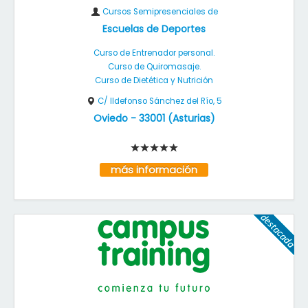
Cursos Semipresenciales de
Escuelas de Deportes
Curso de Entrenador personal.
Curso de Quiromasaje.
Curso de Dietética y Nutrición
C/ Ildefonso Sánchez del Río, 5
Oviedo
-
33001
(
Asturias
)
más información