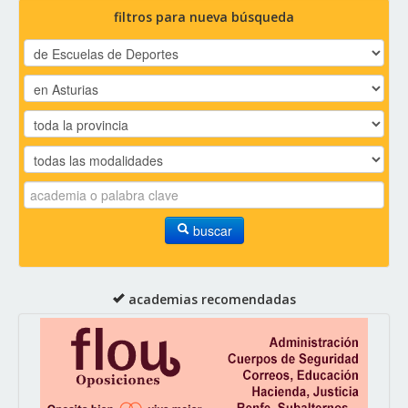
filtros para nueva búsqueda
buscar
academias recomendadas