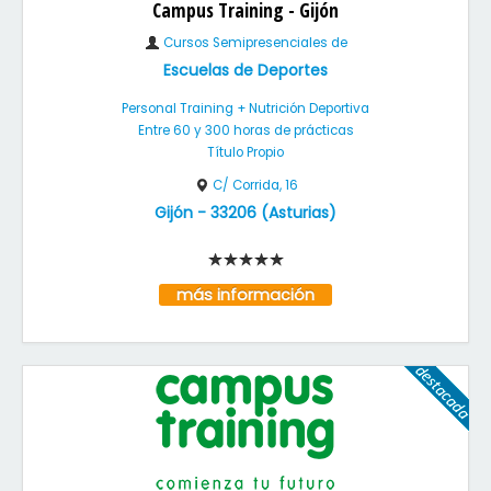
Campus Training - Gijón
Cursos Semipresenciales de
Escuelas de Deportes
Personal Training + Nutrición Deportiva
Entre 60 y 300 horas de prácticas
Título Propio
C/ Corrida, 16
Gijón
-
33206
(
Asturias
)
más información