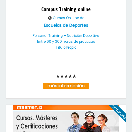
Campus Training online
Cursos On-line de
Escuelas de Deportes
Personal Training + Nutrición Deportiva
Entre 60 y 300 horas de prácticas
Título Propio
más información