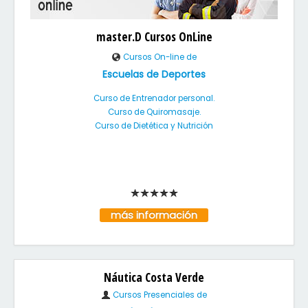
master.D Cursos OnLine
Cursos On-line de
Escuelas de Deportes
Curso de Entrenador personal.
Curso de Quiromasaje.
Curso de Dietética y Nutrición
más información
Náutica Costa Verde
Cursos Presenciales de