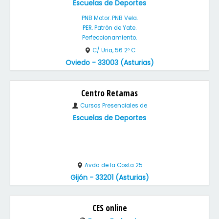
Escuelas de Deportes
PNB Motor. PNB Vela.
PER. Patrón de Yate.
Perfeccionamiento.
C/ Uria, 56 2º C
Oviedo - 33003 (Asturias)
Centro Retamas
Cursos Presenciales de
Escuelas de Deportes
Avda de la Costa 25
Gijón - 33201 (Asturias)
CES online