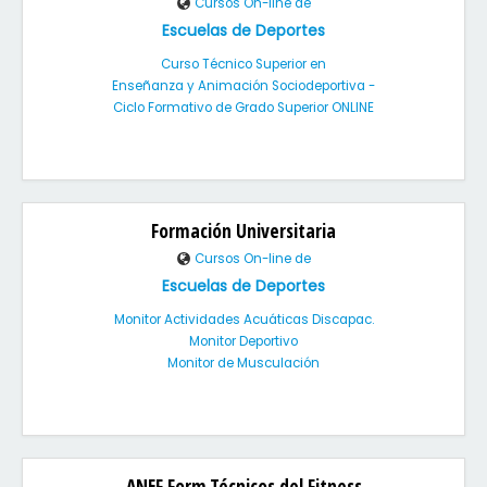
Cursos On-line de
Escuelas de Deportes
Curso Técnico Superior en
Enseñanza y Animación Sociodeportiva -
Ciclo Formativo de Grado Superior ONLINE
Formación Universitaria
Cursos On-line de
Escuelas de Deportes
Monitor Actividades Acuáticas Discapac.
Monitor Deportivo
Monitor de Musculación
ANEF Form.Técnicos del Fitness