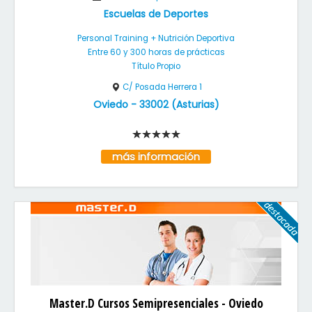
Escuelas de Deportes
Personal Training + Nutrición Deportiva
Entre 60 y 300 horas de prácticas
Título Propio
C/ Posada Herrera 1
Oviedo
-
33002
(
Asturias
)
más información
Master.D Cursos Semipresenciales - Oviedo