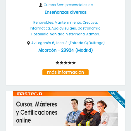
Cursos Semipresenciales de
Enseñanzas diversas
Renovables. Mantenimiento. Creativa.
Informática. Audiovisulaes. Gastronomía.
Hostelería. Sanidad. Veterinaria. Admon.
Av Leganés 6, Local 3 (Entrada C/Buitrago)
Alcorcón
-
28924
(
Madrid
)
más información