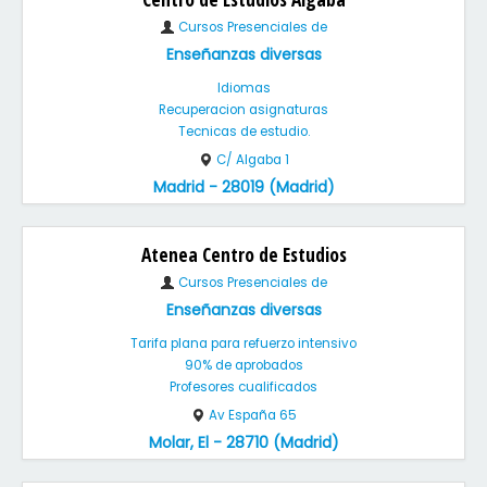
Cursos Presenciales de
Enseñanzas diversas
Idiomas
Recuperacion asignaturas
Tecnicas de estudio.
C/ Algaba 1
Madrid - 28019 (Madrid)
Atenea Centro de Estudios
Cursos Presenciales de
Enseñanzas diversas
Tarifa plana para refuerzo intensivo
90% de aprobados
Profesores cualificados
Av España 65
Molar, El - 28710 (Madrid)