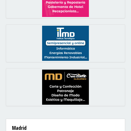
Madrid