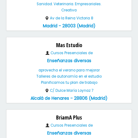
Sanidad. Veterinaria. Empresariales.
Creativa
Av de la Reina Victoria 8
Madrid - 28003 (Madrid)
Mas Estudio
Cursos Presenciales de
Enseñanzas diversas
aprovecha el verano para mejorar
Talleres de autonomía en el estudio
Planificamos tu plan de trabajo
C/ Dulce María Loynaz 7
Alcalá de Henares - 28806 (Madrid)
BriamA Plus
Cursos Presenciales de
Enseñanzas diversas