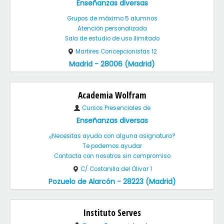
Enseñanzas diversas
Grupos de máximo 5 alumnos
Atención personalizada
Sala de estudio de uso ilimitado
Martires Concepcionistas 12
Madrid - 28006 (Madrid)
Academia Wolfram
Cursos Presenciales de
Enseñanzas diversas
¿Necesitas ayuda con alguna asignatura?
Te podemos ayudar
Contacta con nosotros sin compromiso
C/ Costanilla del Olivar 1
Pozuelo de Alarcón - 28223 (Madrid)
Instituto Serves