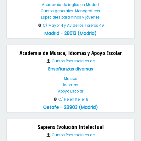
Academia de inglés en Madrid.
Cursos generales. Monográficos.
Especiales para niños y jóvenes.
C/ Mayor 4 y Av de los Toreros 49
Madrid - 28013 (Madrid)
Academia de Musica, Idiomas y Apoyo Escolar
Cursos Presenciales de
Enseñanzas diversas
Musica
Idiomas
Apoyo Escolar
C/ Helen Keller 8
Getafe - 28903 (Madrid)
Sapiens Evolución Intelectual
Cursos Presenciales de