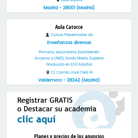
todo Madrid
Madrid - 28001 (Madrid)
Aula Catorce
Cursos Presenciales de
Enseñanzas diversas
Primaria, secundaria, bachillerato
Accesos a UNED, Grado Medio, Superior
Graduado en ESO Adultos
C/ Camilo José Cela 14
Valdemoro - 28342 (Madrid)
Planes y precios de los anuncios