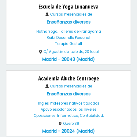
Escuela de Yoga Lunanueva
Cursos Presenciales de
Enseñanzas diversas
Hatha Yoga, Talleres de Pranayama
Reiki, Desarrollo Personal
Terapia Gestalt
C/ Agustín de Iturbide, 20 local
Madrid - 28043 (Madrid)
Academia Aluche Centroeye
Cursos Presenciales de
Enseñanzas diversas
Ingles Profesores nativos titulados
Apoyo escolar todos los niveles
Oposiciones, Informática, Contabilidad,
Quero 39
Madrid - 28024 (Madrid)