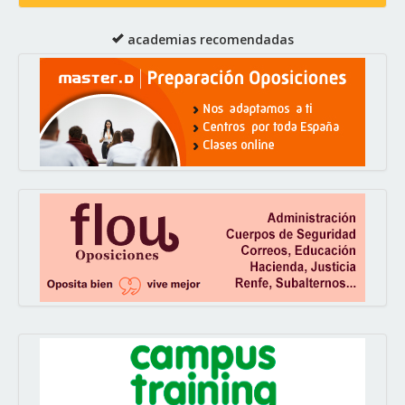
academias recomendadas