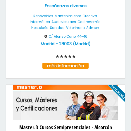
Enseñanzas diversas
Renovables. Mantenimiento. Creativa.
Informática. Audiovisulaes. Gastronomía.
Hostelería. Sanidad. Veterinaria. Admon.
C/ Alonso Cano, 44-46
Madrid
-
28003
(
Madrid
)
más información
Master.D Cursos Semipresenciales - Alcorcón