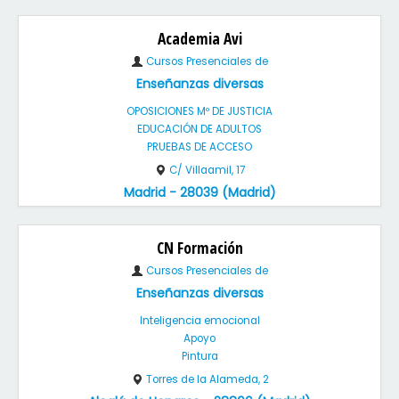
Academia Avi
Cursos Presenciales de
Enseñanzas diversas
OPOSICIONES Mº DE JUSTICIA
EDUCACIÓN DE ADULTOS
PRUEBAS DE ACCESO
C/ Villaamil, 17
Madrid - 28039 (Madrid)
CN Formación
Cursos Presenciales de
Enseñanzas diversas
Inteligencia emocional
Apoyo
Pintura
Torres de la Alameda, 2