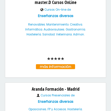
master.D Cursos OnLine
Cursos On-line de
Enseñanzas diversas
Renovables. Mantenimiento. Creativa.
Informática. Audiovisulaes. Gastronomía.
Hostelería. Sanidad. Veterinaria. Admon.
más información
Aranda Formación - Madrid
Cursos Presenciales de
Enseñanzas diversas
Oposiciones. FP y Accesos. Hostelería.