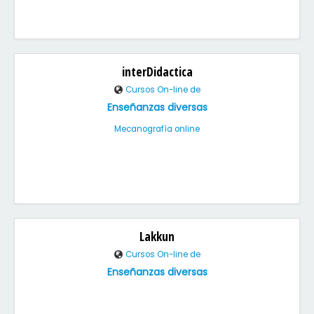
interDidactica
Cursos On-line de
Enseñanzas diversas
Mecanografía online
Lakkun
Cursos On-line de
Enseñanzas diversas