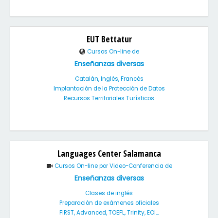
EUT Bettatur
Cursos On-line de
Enseñanzas diversas
Catalán, Inglés, Francés
Implantación de la Protección de Datos
Recursos Territoriales Turísticos
Languages Center Salamanca
Cursos On-line por Video-Conferencia de
Enseñanzas diversas
Clases de inglés
Preparación de exámenes oficiales
FIRST, Advanced, TOEFL, Trinity, EOI...