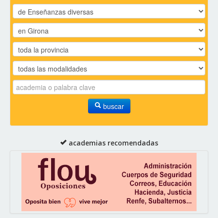
buscar
academias recomendadas