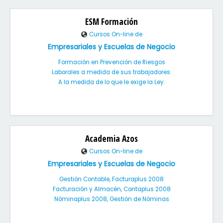
ESM Formación
Cursos On-line de
Empresariales y Escuelas de Negocio
Formación en Prevención de Riesgos
Laborales a medida de sus trabajadores.
A la medida de lo que le exige la Ley.
Academia Azos
Cursos On-line de
Empresariales y Escuelas de Negocio
Gestión Contable, Facturaplus 2008
Facturación y Almacén, Contaplus 2008
Nóminaplus 2008, Gestión de Nóminas