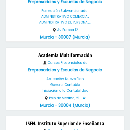
Empresariales y Escuelas de Negocio
Formación Subvencionada:
ADMINISTRATIVO COMERCIAL
ADMINISTRATIVO DE PERSONAL...
Av Europa 12
Murcia - 30007 (Murcia)
Academia Multiformación
Cursos Presenciales de
Empresariales y Escuelas de Negocio
Aplicación Nuevo Plan
General Contable
Iniciación a la Contabilidad
Polo de Medina, 21 - 4ª
Murcia - 30004 (Murcia)
ISEN. Instituto Superior de Enseñanza