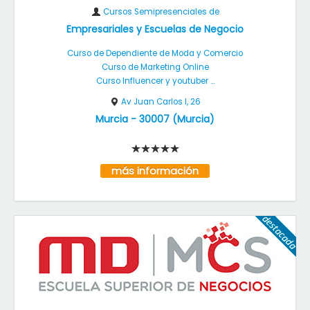
Cursos Semipresenciales de
Empresariales y Escuelas de Negocio
Curso de Dependiente de Moda y Comercio
Curso de Marketing Online
Curso Influencer y youtuber ...
Av Juan Carlos I, 26
Murcia
-
30007
(
Murcia
)
más información