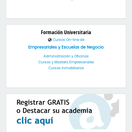
Formación Universitaria
Cursos On-line de
Empresariales y Escuelas de Negocio
Administración y Oficinas
Cursos y Masters Empresariales
Cursos Inmobiliarios