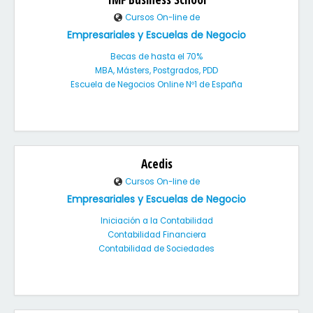
Cursos On-line de
Empresariales y Escuelas de Negocio
Becas de hasta el 70%
MBA, Másters, Postgrados, PDD
Escuela de Negocios Online Nº1 de España
Acedis
Cursos On-line de
Empresariales y Escuelas de Negocio
Iniciación a la Contabilidad
Contabilidad Financiera
Contabilidad de Sociedades