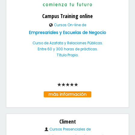
Campus Training online
Cursos On-line de
Empresariales y Escuelas de Negocio
Curso de Azafata y Relaciones Públicas.
Entre 60 y 300 horas de prácticas.
Título Propio.
más información
Climent
Cursos Presenciales de