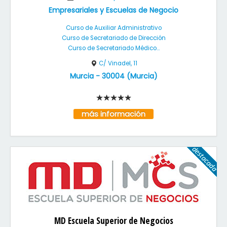
Empresariales y Escuelas de Negocio
Curso de Auxiliar Administrativo
Curso de Secretariado de Dirección
Curso de Secretariado Médico...
C/ Vinadel, 11
Murcia
-
30004
(
Murcia
)
más información
MD Escuela Superior de Negocios