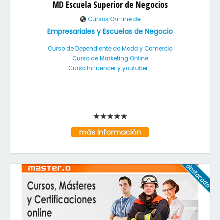
MD Escuela Superior de Negocios
Cursos On-line de
Empresariales y Escuelas de Negocio
Curso de Dependiente de Moda y Comercio
Curso de Marketing Online
Curso Influencer y youtuber ...
más información