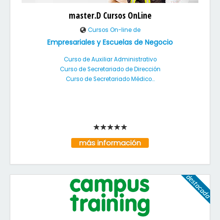
master.D Cursos OnLine
Cursos On-line de
Empresariales y Escuelas de Negocio
Curso de Auxiliar Administrativo
Curso de Secretariado de Dirección
Curso de Secretariado Médico...
más información