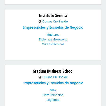
Instituto Séneca
Cursos On-line de
Empresariales y Escuelas de Negocio
Másteres
Diplomas de experto
Cursos técnicos
Gradum Business School
Cursos On-line de
Empresariales y Escuelas de Negocio
MBA
Comunicación
Logística