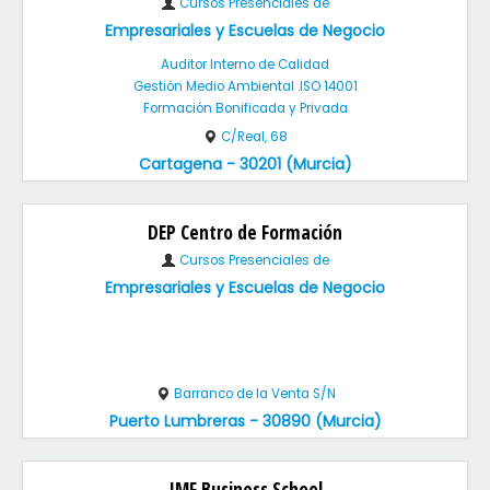
Cursos Presenciales de
Empresariales y Escuelas de Negocio
Auditor Interno de Calidad
Gestión Medio Ambiental .ISO 14001
Formación Bonificada y Privada
C/Real, 68
Cartagena - 30201 (Murcia)
DEP Centro de Formación
Cursos Presenciales de
Empresariales y Escuelas de Negocio
Barranco de la Venta S/N
Puerto Lumbreras - 30890 (Murcia)
IMF Business School