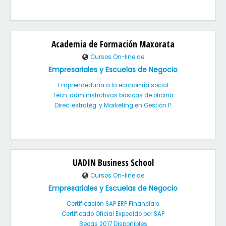
Academia de Formación Maxorata
Cursos On-line de
Empresariales y Escuelas de Negocio
Emprendeduría a la economía social
Técn. administrativas básicas de oficina
Direc. estratég. y Marketing en Gestión P.
UADIN Business School
Cursos On-line de
Empresariales y Escuelas de Negocio
Certificación SAP ERP Financials
Certificado Oficial Expedido por SAP
Becas 2017 Disponibles