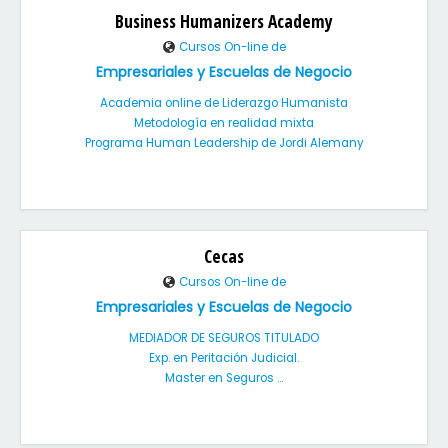
Business Humanizers Academy
Cursos On-line de
Empresariales y Escuelas de Negocio
Academia online de Liderazgo Humanista
Metodología en realidad mixta
Programa Human Leadership de Jordi Alemany
Cecas
Cursos On-line de
Empresariales y Escuelas de Negocio
MEDIADOR DE SEGUROS TITULADO
Exp. en Peritación Judicial.
Master en Seguros ...