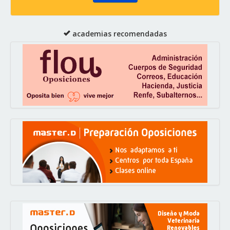
academias recomendadas