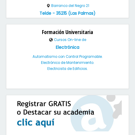
Barranco del Negro 21
Telde - 35215 (Las Palmas)
Formación Universitaria
Cursos On-line de
Electrónica
Automatismo con Control Programable.
Electrónico de Mantenimiento.
Electricista de Edificios.