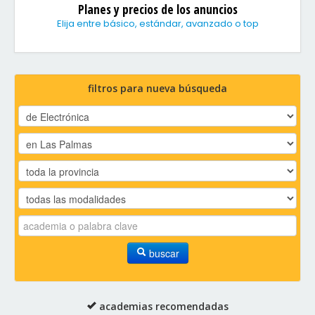
Planes y precios de los anuncios
Elija entre básico, estándar, avanzado o top
filtros para nueva búsqueda
buscar
academias recomendadas