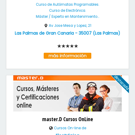
Curso de Autómatas Programables.
Curso de Electrónica.
Máster / Experto en Mantenimiento...
Av Jose Mesa y Lopez, 21
Las Palmas de Gran Canaria
-
35007
(
Las Palmas
)
más información
master.D Cursos OnLine
Cursos On-line de