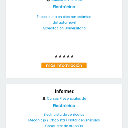
Electrónica
Especialista en electromecánica
del automóvil
Acreditación Universitaria
más información
Informec
Cursos Presenciales de
Electrónica
Electricista de vehículos
Mecánic@ / Chapista / Pintor de vehículos
Conductor de autobús