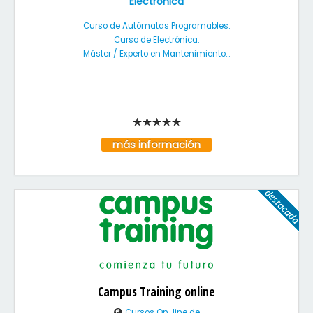
Electrónica
Curso de Autómatas Programables.
Curso de Electrónica.
Máster / Experto en Mantenimiento...
más información
Campus Training online
Cursos On-line de