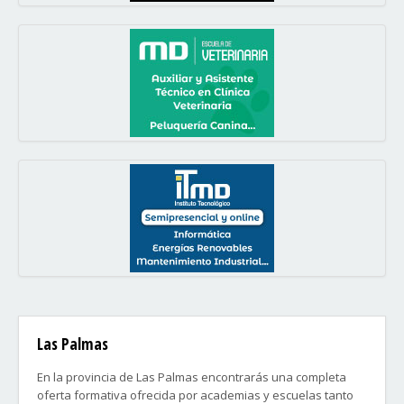
Las Palmas
En la provincia de Las Palmas encontrarás una completa
oferta formativa ofrecida por academias y escuelas tanto