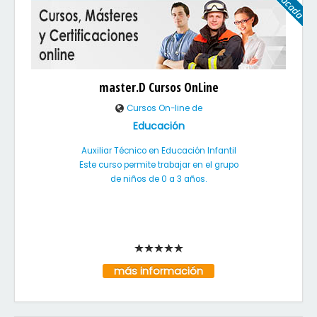
master.D Cursos OnLine
Cursos On-line de
Educación
Auxiliar Técnico en Educación Infantil
Este curso permite trabajar en el grupo
de niños de 0 a 3 años.
más información