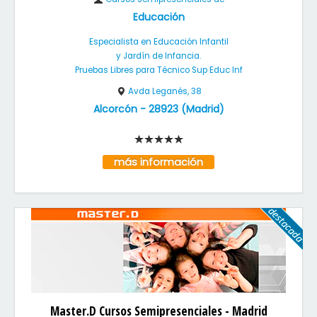
Educación
Especialista en Educación Infantil
y Jardín de Infancia.
Pruebas Libres para Técnico Sup Educ Inf
Avda Leganés, 38
Alcorcón
-
28923
(
Madrid
)
más información
Master.D Cursos Semipresenciales - Madrid