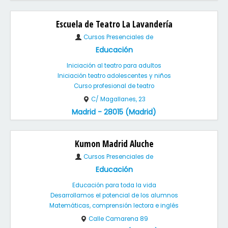
Escuela de Teatro La Lavandería
Cursos Presenciales de
Educación
Iniciación al teatro para adultos
Iniciación teatro adolescentes y niños
Curso profesional de teatro
C/ Magallanes, 23
Madrid - 28015 (Madrid)
Kumon Madrid Aluche
Cursos Presenciales de
Educación
Educación para toda la vida
Desarrollamos el potencial de los alumnos
Matemáticas, comprensión lectora e inglés
Calle Camarena 89