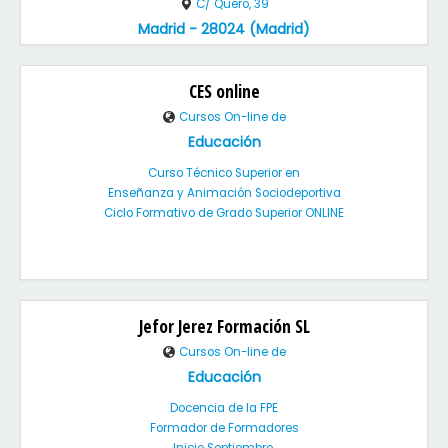
C/ Quero, 39
Madrid - 28024 (Madrid)
CES online
Cursos On-line de
Educación
Curso Técnico Superior en
Enseñanza y Animación Sociodeportiva
Ciclo Formativo de Grado Superior ONLINE
Jefor Jerez Formación SL
Cursos On-line de
Educación
Docencia de la FPE
Formador de Formadores