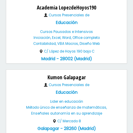
Academia LopezdeHoyos190
Cursos Presenciales de
Educación
Cursos Pausados e Intensivos
Iniciación, Excel, Word, Office completo
Contabilidad, VBA Macros, Diseño Web
C/ López de Hoyos 190 bajo C
Madrid - 28002 (Madrid)
Kumon Galapagar
Cursos Presenciales de
Educación
Lider en educación
Método único de enseñanza de matemáticas,
Enseñales autonomía en su aprendizaje
C/ Mercado 8
Galapagar - 28260 (Madrid)