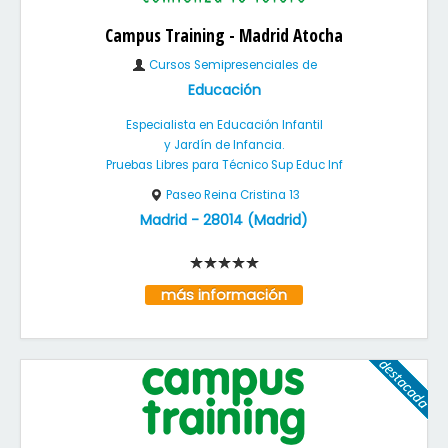
Campus Training - Madrid Atocha
Cursos Semipresenciales de
Educación
Especialista en Educación Infantil
y Jardín de Infancia.
Pruebas Libres para Técnico Sup Educ Inf
Paseo Reina Cristina 13
Madrid
-
28014
(
Madrid
)
más información