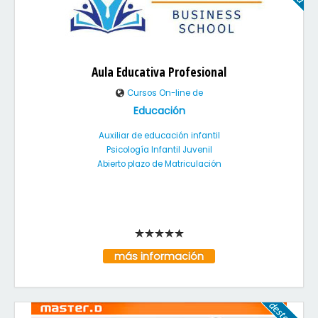
Aula Educativa Profesional
Cursos On-line de
Educación
Auxiliar de educación infantil
Psicología Infantil Juvenil
Abierto plazo de Matriculación
más información