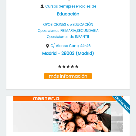
Cursos Semipresenciales de
Educación
OPOSICIONES de EDUCACIÓN
Oposiciones PRIMARIA,SECUNDARIA
Oposiciones de INFANTIL
C/ Alonso Cano, 44-46
Madrid
-
28003
(
Madrid
)
más información