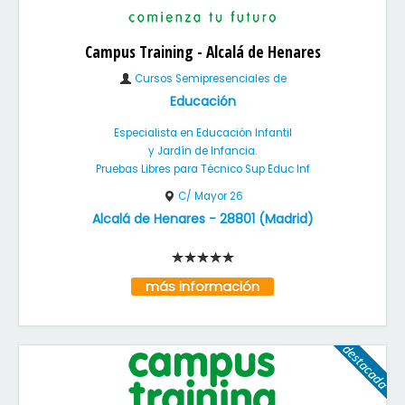
Campus Training - Alcalá de Henares
Cursos Semipresenciales de
Educación
Especialista en Educación Infantil
y Jardín de Infancia.
Pruebas Libres para Técnico Sup Educ Inf
C/ Mayor 26
Alcalá de Henares
-
28801
(
Madrid
)
más información