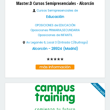
Master.D Cursos Semipresenciales - Alcorcón
Cursos Semipresenciales de
Educación
OPOSICIONES de EDUCACIÓN
Oposiciones PRIMARIA,SECUNDARIA
Oposiciones de INFANTIL
Av Leganés 6, Local 3 (Entrada C/Buitrago)
Alcorcón
-
28924
(
Madrid
)
más información