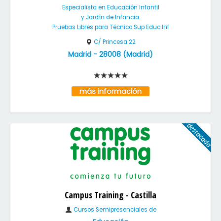
Especialista en Educación Infantil
y Jardín de Infancia.
Pruebas Libres para Técnico Sup Educ Inf
C/ Princesa 22
Madrid
-
28008
(
Madrid
)
más información
Campus Training - Castilla
Cursos Semipresenciales de