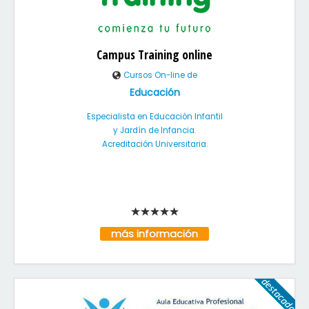
Campus Training online
Cursos On-line de
Educación
Especialista en Educación Infantil
y Jardín de Infancia.
Acreditación Universitaria.
más información