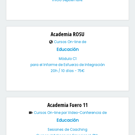
Inicio Septiembre.
Academia ROSU
Cursos On-line de
Educación
Módulo C1
para el Informe de Esfuerzo de Integración
20h / 10 días - 75€
Academia Fuero 11
Cursos On-line por Video-Conferencia de
Educación
Sesiones de Coaching