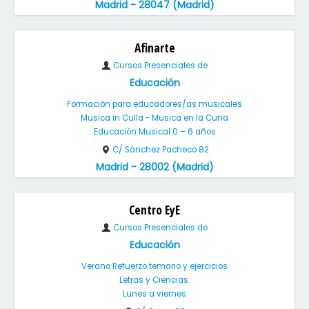
Madrid - 28047 (Madrid)
Afinarte
Cursos Presenciales de
Educación
Formación para educadores/as musicales
Musica in Culla - Musica en la Cuna
Educación Musical 0 – 6 años
C/ Sánchez Pacheco 82
Madrid - 28002 (Madrid)
Centro EyE
Cursos Presenciales de
Educación
Verano Refuerzo temario y ejercicios
Letras y Ciencias.
Lunes a viernes