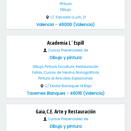
PIntura
Dibujo
C/ Salvador LLuch, 21
Valencia - 46006 (Valencia)
Academia L´Espill
Cursos Presenciales de
Dibujo y pintura
Dibujo, Pintura, Escultura, Restauración
Fallas, Cursos de Verano, Monográficos
Pintura al Aire Libre, Exposicones
C/ Doctor Barraquer 14 Bajo
Tavernes Blanques - 46016 (Valencia)
Gaia,C.E. Arte y Restauración
Cursos Presenciales de
Dibujo y pintura