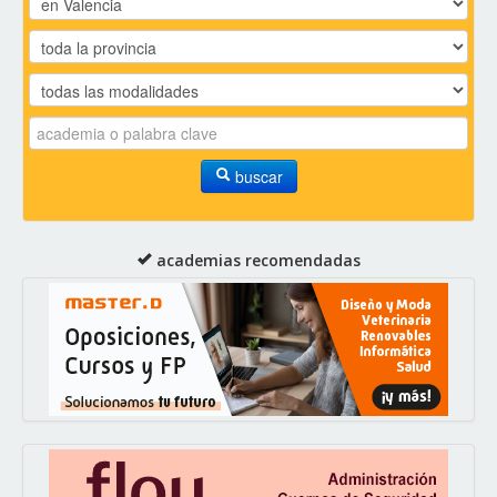
buscar
academias recomendadas