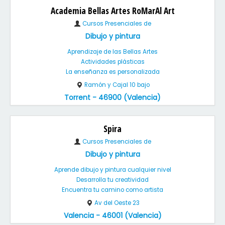
Academia Bellas Artes RoMarAl Art
Cursos Presenciales de
Dibujo y pintura
Aprendizaje de las Bellas Artes
Actividades plásticas
La enseñanza es personalizada
Ramón y Cajal 10 bajo
Torrent - 46900 (Valencia)
Spira
Cursos Presenciales de
Dibujo y pintura
Aprende dibujo y pintura cualquier nivel
Desarrolla tu creatividad
Encuentra tu camino como artista
Av del Oeste 23
Valencia - 46001 (Valencia)