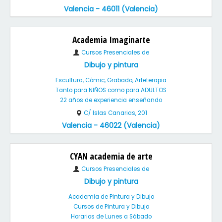
Valencia - 46011 (Valencia)
Academia Imaginarte
Cursos Presenciales de
Dibujo y pintura
Escultura, Cómic, Grabado, Arteterapia
Tanto para NIÑOS como para ADULTOS
22 años de experiencia enseñando
C/ Islas Canarias, 201
Valencia - 46022 (Valencia)
CYAN academia de arte
Cursos Presenciales de
Dibujo y pintura
Academia de Pintura y Dibujo
Cursos de Pintura y Dibujo
Horarios de Lunes a Sábado