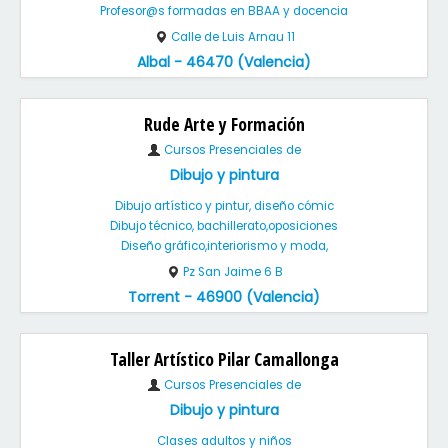
Profesor@s formadas en BBAA y docencia
Calle de Luis Arnau 11
Albal - 46470 (Valencia)
Rude Arte y Formación
Cursos Presenciales de
Dibujo y pintura
Dibujo artístico y pintur, diseño cómic
Dibujo técnico, bachillerato,oposiciones
Diseño gráfico,interiorismo y moda,
Pz San Jaime 6 B
Torrent - 46900 (Valencia)
Taller Artístico Pilar Camallonga
Cursos Presenciales de
Dibujo y pintura
Clases adultos y niños