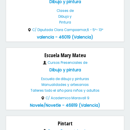
Dibujo y pintura
Clases de
Dibujo y
Pintura
C/ Diputada Clara Campoamor,6 - 5º- 13ª
valencia - 46019 (Valencia)
Escuela Mary Mateu
Cursos Presenciales de
Dibujo y pintura
Escuela de dibujo y pinturas
Manualidades y artesanias
Talleres todo el año para niños y adultos
C/ Academico Maravall 9
Novele/Novetle - 46819 (Valencia)
Pintart