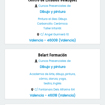
Cursos Presenciales de
Dibujo y pintura
Pintura al óleo. Dibujo.
Carboncillo. Cerámica.
Taller Infantil.
C/ Angel Guimerá 10
Valencia - 46008 (Valencia)
Belart Formación
Cursos Presenciales de
Dibujo y pintura
Academia de Arte, dibujo, pintura,
cómic, danza, yoga,
teatro, Inglés
C/ Fontanars Dels Alforins 64
Valencia - 46018 (Valencia)