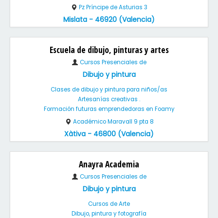
Pz Príncipe de Asturias 3
Mislata - 46920 (Valencia)
Escuela de dibujo, pinturas y artes
Cursos Presenciales de
Dibujo y pintura
Clases de dibujo y pintura para niños/as
Artesanías creativas .
Formación futuras emprendedoras en Foamy
Académico Maravall 9 pta 8
Xàtiva - 46800 (Valencia)
Anayra Academia
Cursos Presenciales de
Dibujo y pintura
Cursos de Arte
Dibujo, pintura y fotografía