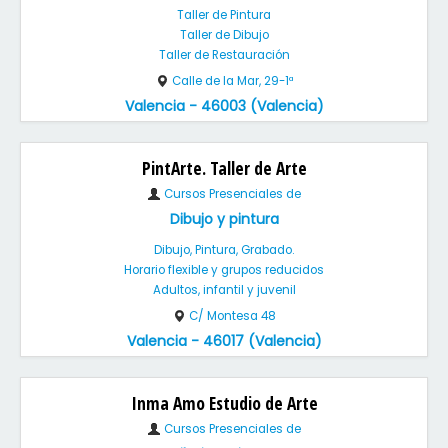
Taller de Pintura
Taller de Dibujo
Taller de Restauración
Calle de la Mar, 29-1ª
Valencia - 46003 (Valencia)
PintArte. Taller de Arte
Cursos Presenciales de
Dibujo y pintura
Dibujo, Pintura, Grabado.
Horario flexible y grupos reducidos
Adultos, infantil y juvenil
C/ Montesa 48
Valencia - 46017 (Valencia)
Inma Amo Estudio de Arte
Cursos Presenciales de