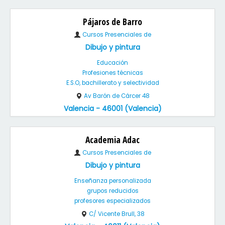
Pájaros de Barro
Cursos Presenciales de
Dibujo y pintura
Educación
Profesiones técnicas
E.S.O, bachillerato y selectividad
Av Barón de Cárcer 48
Valencia - 46001 (Valencia)
Academia Adac
Cursos Presenciales de
Dibujo y pintura
Enseñanza personalizada
grupos reducidos
profesores especializados
C/ Vicente Brull, 38