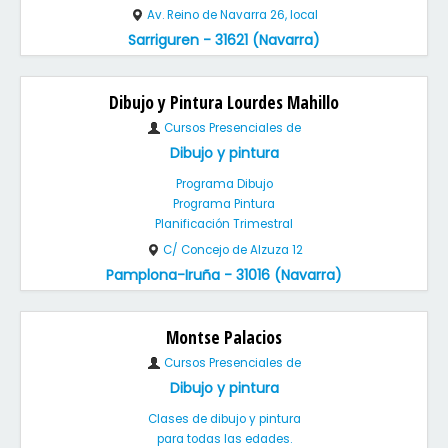
Av. Reino de Navarra 26, local
Sarriguren - 31621 (Navarra)
Dibujo y Pintura Lourdes Mahillo
Cursos Presenciales de
Dibujo y pintura
Programa Dibujo
Programa Pintura
Planificación Trimestral
C/ Concejo de Alzuza 12
Pamplona-Iruña - 31016 (Navarra)
Montse Palacios
Cursos Presenciales de
Dibujo y pintura
Clases de dibujo y pintura
para todas las edades.