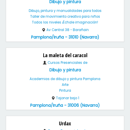
Dibujo y pintura
Dibujo, pintura y manualidades para todos
Taller de movimiento creativo para niños
Todos los niveles ¡Échale imaginación!
Av Central 38 - Barañain
Pamplona/Iruña - 31010 (Navarra)
La maleta del caracol
Cursos Presenciales de
Dibujo y pintura
Academias de dibujo y pintura Pamplona
Arte
Pintura
Tajonar bajo 1
Pamplona/Iruña - 31006 (Navarra)
Urdax