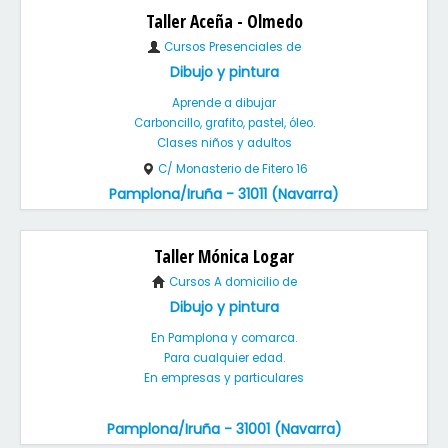
Taller Aceña - Olmedo
Cursos Presenciales de
Dibujo y pintura
Aprende a dibujar
Carboncillo, grafito, pastel, óleo.
Clases niños y adultos
C/ Monasterio de Fitero 16
Pamplona/Iruña - 31011 (Navarra)
Taller Mónica Logar
Cursos A domicilio de
Dibujo y pintura
En Pamplona y comarca.
Para cualquier edad.
En empresas y particulares
Pamplona/Iruña - 31001 (Navarra)