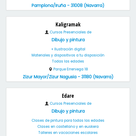
Pamplona/Iruña - 31008 (Navarra)
Kaligramak
Cursos Presenciales de
Dibujo y pintura
+ Ilustración digital
Materiales y dispositivos a tu disposición
Todas las edades
Parque Erreniega 18
Zizur Mayor/Zizur Nagusia - 31180 (Navarra)
Edare
Cursos Presenciales de
Dibujo y pintura
Clases de pintura para todas las edades
Clases en castellano y en euskera
Talleres en vacaciones escolares