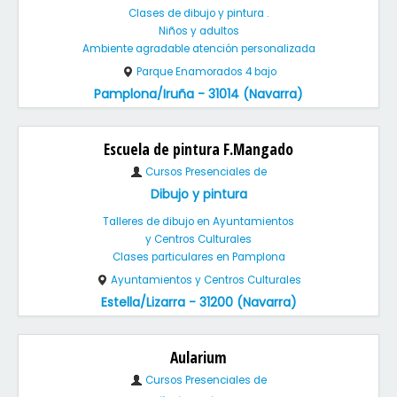
Clases de dibujo y pintura .
Niños y adultos
Ambiente agradable atención personalizada
Parque Enamorados 4 bajo
Pamplona/Iruña - 31014 (Navarra)
Escuela de pintura F.Mangado
Cursos Presenciales de
Dibujo y pintura
Talleres de dibujo en Ayuntamientos
y Centros Culturales
Clases particulares en Pamplona
Ayuntamientos y Centros Culturales
Estella/Lizarra - 31200 (Navarra)
Aularium
Cursos Presenciales de