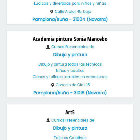
Lúdicas y divertidas para niños y niñas
Calle Aralar 45, bajo
Pamplona/Iruña - 31004 (Navarra)
Academia pintura Sonia Mancebo
Cursos Presenciales de
Dibujo y pintura
Dibujo y pintura todas las técnicas
Niños y adultos
Clases y talleres también en vacaciones
Concejo de Olaz 15
Pamplona/Iruña - 31016 (Navarra)
Art5
Cursos Presenciales de
Dibujo y pintura
Talleres Creativos