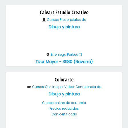
Calvart Estudio Creativo
Cursos Presenciales de
Dibujo y pintura
Erreniega Parkea 13
Zizur Mayor - 31180 (Navarra)
Colorarte
Cursos On-line por Video-Conferencia de
Dibujo y pintura
Clases online de acuarela
Precios reducidos
Con certificado