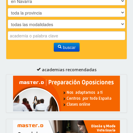
buscar
academias recomendadas