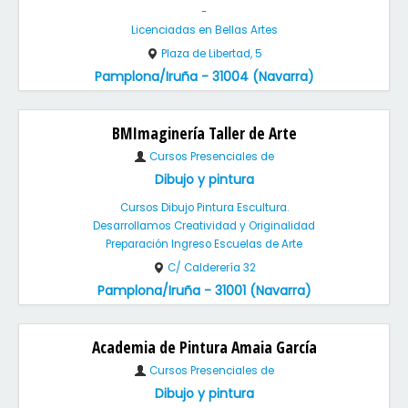
-
Licenciadas en Bellas Artes
Plaza de Libertad, 5
Pamplona/Iruña - 31004 (Navarra)
BMImaginería Taller de Arte
Cursos Presenciales de
Dibujo y pintura
Cursos Dibujo Pintura Escultura.
Desarrollamos Creatividad y Originalidad
Preparación Ingreso Escuelas de Arte
C/ Calderería 32
Pamplona/Iruña - 31001 (Navarra)
Academia de Pintura Amaia García
Cursos Presenciales de
Dibujo y pintura