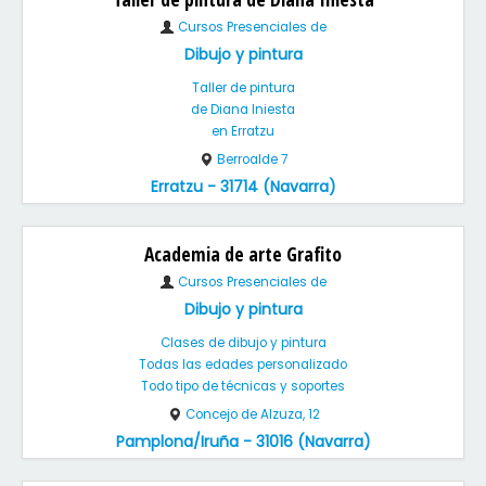
Cursos Presenciales de
Dibujo y pintura
Taller de pintura
de Diana Iniesta
en Erratzu
Berroalde 7
Erratzu - 31714 (Navarra)
Academia de arte Grafito
Cursos Presenciales de
Dibujo y pintura
Clases de dibujo y pintura
Todas las edades personalizado
Todo tipo de técnicas y soportes
Concejo de Alzuza, 12
Pamplona/Iruña - 31016 (Navarra)