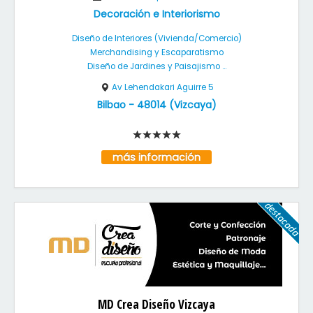
Decoración e Interiorismo
Diseño de Interiores (Vivienda/Comercio)
Merchandising y Escaparatismo
Diseño de Jardines y Paisajismo ...
Av Lehendakari Aguirre 5
Bilbao
-
48014
(
Vizcaya
)
más información
MD Crea Diseño Vizcaya