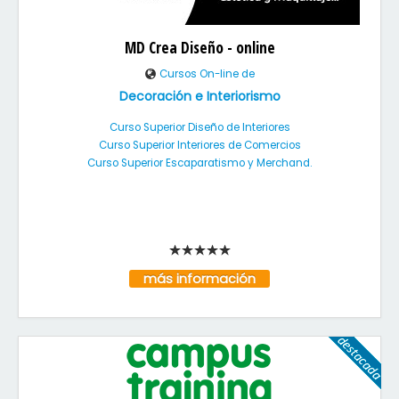
MD Crea Diseño - online
Cursos On-line de
Decoración e Interiorismo
Curso Superior Diseño de Interiores
Curso Superior Interiores de Comercios
Curso Superior Escaparatismo y Merchand.
más información