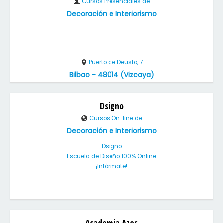
Cursos Presenciales de
Decoración e Interiorismo
Puerto de Deusto, 7
Bilbao - 48014 (Vizcaya)
Dsigno
Cursos On-line de
Decoración e Interiorismo
Dsigno
Escuela de Diseño 100% Online
¡Infórmate!
Academia Azos