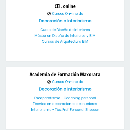
CEI. online
Cursos On-line de
Decoración e Interiorismo
Curso de Diseño de Interiores
Máster en Diseño de Interiores y BIM
Cursos de Arquitectura BIM
Academia de Formación Maxorata
Cursos On-line de
Decoración e Interiorismo
Escaparatismo - Coaching personal
Técnico en decoraciones de interiores
Interiorismo - Téc. Prof. Personal Shopper