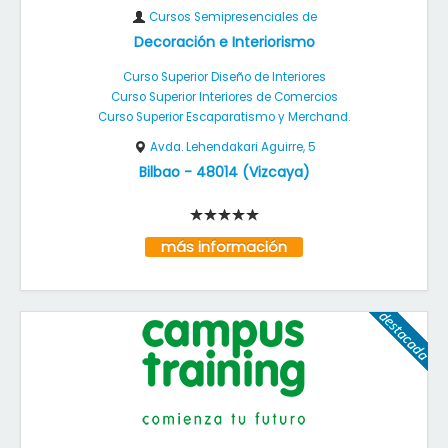
Cursos Semipresenciales de
Decoración e Interiorismo
Curso Superior Diseño de Interiores
Curso Superior Interiores de Comercios
Curso Superior Escaparatismo y Merchand.
Avda. Lehendakari Aguirre, 5
Bilbao
-
48014
(
Vizcaya
)
más información