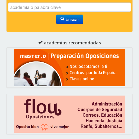
buscar
academias recomendadas