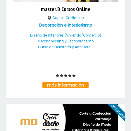
master.D Cursos OnLine
Cursos On-line de
Decoración e Interiorismo
Diseño de Interiores (Vivienda/Comercio)
Merchandising y Escaparatismo
Curso de Floristería y Arte Floral...
más información