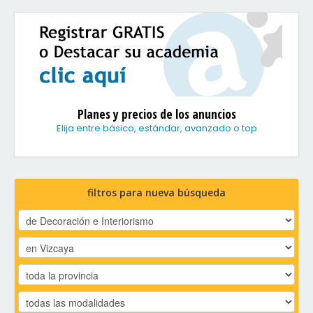
Planes y precios de los anuncios
Elija entre básico, estándar, avanzado o top
filtros para nueva búsqueda