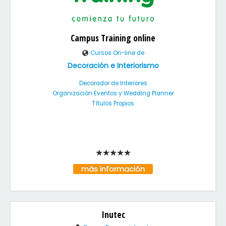
Campus Training online
Cursos On-line de
Decoración e Interiorismo
Decorador de Interiores
Organización Eventos y Wedding Planner
Títulos Propios
más información
Inutec