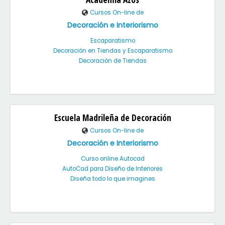
Cursos On-line de
Decoración e Interiorismo
Escaparatismo
Decoración en Tiendas y Escaparatismo
Decoración de Tiendas
Escuela Madrileña de Decoración
Cursos On-line de
Decoración e Interiorismo
Curso online Autocad
AutoCad para Diseño de Interiores
Diseña todo lo que imagines