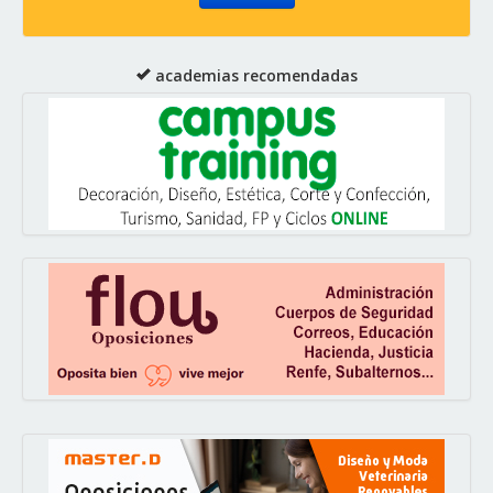
academias recomendadas