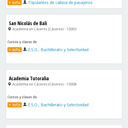
+ info
Tripulantes de cabina de pasajeros
San Nicolás de Bali
Academia en Cáceres (Cáceres) - 10002
Cursos y clases de
+ info
E.S.O., Bachillerato y Selectividad
Academia Tutoralia
Academia en Cáceres (Cáceres) - 10004
Cursos y clases de
+ info
E.S.O., Bachillerato y Selectividad