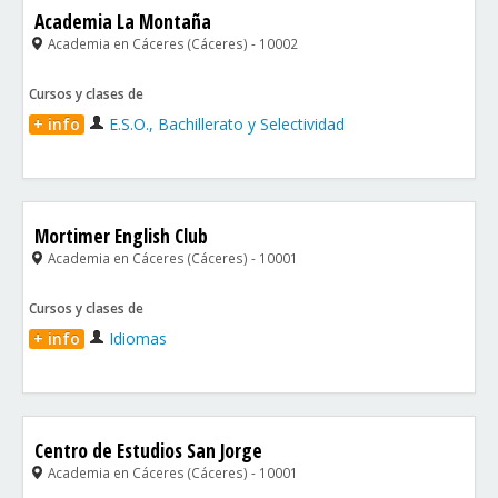
Academia La Montaña
Academia en Cáceres (Cáceres) - 10002
Cursos y clases de
+ info
E.S.O., Bachillerato y Selectividad
Mortimer English Club
Academia en Cáceres (Cáceres) - 10001
Cursos y clases de
+ info
Idiomas
Centro de Estudios San Jorge
Academia en Cáceres (Cáceres) - 10001