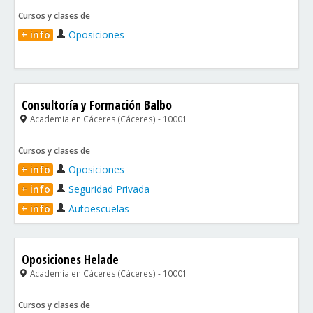
Cursos y clases de
+ info
Oposiciones
Consultoría y Formación Balbo
Academia en Cáceres (Cáceres) - 10001
Cursos y clases de
+ info
Oposiciones
+ info
Seguridad Privada
+ info
Autoescuelas
Oposiciones Helade
Academia en Cáceres (Cáceres) - 10001
Cursos y clases de