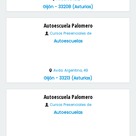
Gijón - 33208 (Asturias)
Autoescuela Palomero
Cursos Presenciales de
Autoescuelas
Avda. Argentina, 49
Gijón - 33213 (Asturias)
Autoescuela Palomero
Cursos Presenciales de
Autoescuelas