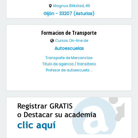
Magnus Blikstad, 49
Gijón - 33207 (Asturias)
Formacion de Transporte
Cursos On-line de
Autoescuelas
Transporte de Mercancías
Titulo de agencia / transitario
Profesor de autoescuela ...