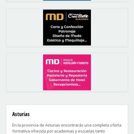
Asturias
En la provincia de Asturias encontrarás una completa oferta
formativa ofrecida por academias y escuelas tanto