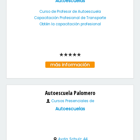
Autoescuelas
Curso de Profesor de Autoescuela
Capacitación Profesional de Transporte
Obtén la capacitación profesional
más información
Autoescuela Palomero
Cursos Presenciales de
Autoescuelas
Avda. Schulz, 44