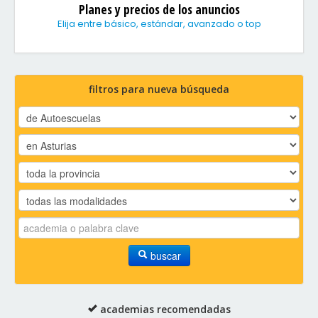
Planes y precios de los anuncios
Elija entre básico, estándar, avanzado o top
filtros para nueva búsqueda
buscar
academias recomendadas