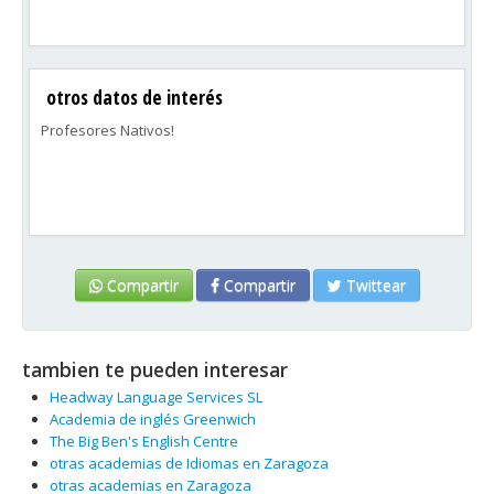
otros datos de interés
Profesores Nativos!
Compartir
Compartir
Twittear
tambien te pueden interesar
Headway Language Services SL
Academia de inglés Greenwich
The Big Ben's English Centre
otras academias de Idiomas en Zaragoza
otras academias en Zaragoza