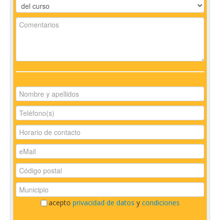
acepto
privacidad de datos
y
condiciones