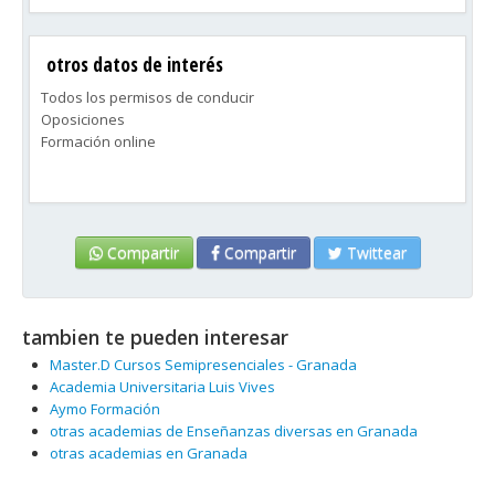
otros datos de interés
Todos los permisos de conducir
Oposiciones
Formación online
Compartir
Compartir
Twittear
tambien te pueden interesar
Master.D Cursos Semipresenciales - Granada
Academia Universitaria Luis Vives
Aymo Formación
otras academias de Enseñanzas diversas en Granada
otras academias en Granada