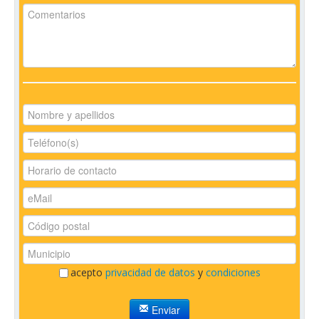
acepto
privacidad de datos
y
condiciones
Enviar