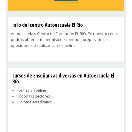
info del centro Autoescuela El Río
Autoescuela y Centro de Formación EL RIO. En nuestro centro
podrás obtener tu permiso de conducir, prepararte las
oposiciones o realizar cursos online.
cursos de Enseñanzas diversas en Autoescuela El
Río
Formación online
Todos los sectores
Diploma acreditativo