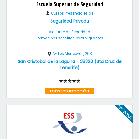
Escuela Superior de Seguridad
Cursos Presenciales de
Seguridad Privada
Vigilante de Seguridad
Formación Específica para Vigilantes
-
Av Los Menceyes, 263
San Cristobal de la Laguna
-
38320
(
Sta Cruz de
Tenerife
)
más información