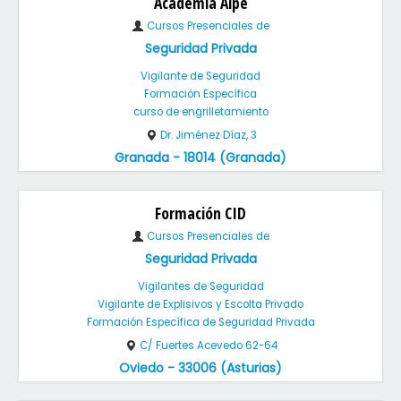
Academia Alpe
Cursos Presenciales de
Seguridad Privada
Vigilante de Seguridad
Formación Específica
curso de engrilletamiento
Dr. Jiménez Díaz, 3
Granada - 18014 (Granada)
Formación CID
Cursos Presenciales de
Seguridad Privada
Vigilantes de Seguridad
Vigilante de Explisivos y Escolta Privado
Formación Específica de Seguridad Privada
C/ Fuertes Acevedo 62-64
Oviedo - 33006 (Asturias)