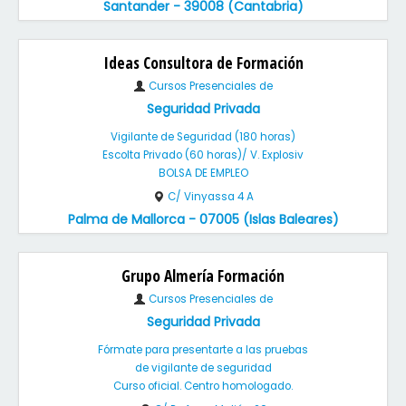
Santander - 39008 (Cantabria)
Ideas Consultora de Formación
Cursos Presenciales de
Seguridad Privada
Vigilante de Seguridad (180 horas)
Escolta Privado (60 horas)/ V. Explosiv
BOLSA DE EMPLEO
C/ Vinyassa 4 A
Palma de Mallorca - 07005 (Islas Baleares)
Grupo Almería Formación
Cursos Presenciales de
Seguridad Privada
Fórmate para presentarte a las pruebas
de vigilante de seguridad
Curso oficial. Centro homologado.