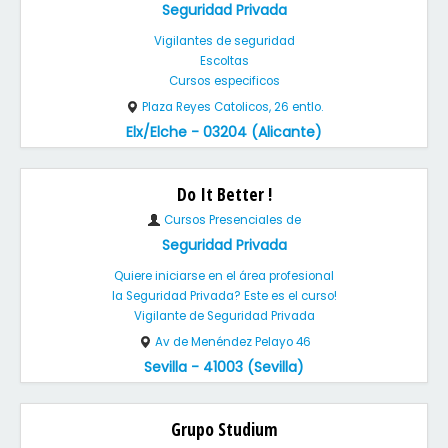
Seguridad Privada
Vigilantes de seguridad
Escoltas
Cursos especificos
Plaza Reyes Catolicos, 26 entlo.
Elx/Elche - 03204 (Alicante)
Do It Better !
Cursos Presenciales de
Seguridad Privada
Quiere iniciarse en el área profesional
la Seguridad Privada? Este es el curso!
Vigilante de Seguridad Privada
Av de Menéndez Pelayo 46
Sevilla - 41003 (Sevilla)
Grupo Studium