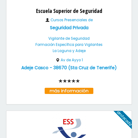
Escuela Superior de Seguridad
Cursos Presenciales de
Seguridad Privada
Vigilante de Seguridad
Formación Específica para Vigilantes
La Laguna y Adeje
Av de Ayyo 1
Adeje Casco
-
38670
(
Sta Cruz de Tenerife
)
más información