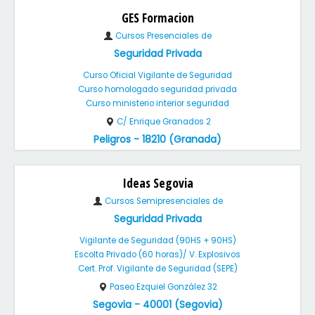
GES Formacion
Cursos Presenciales de
Seguridad Privada
Curso Oficial Vigilante de Seguridad
Curso homologado seguridad privada
Curso ministerio interior seguridad
C/ Enrique Granados 2
Peligros - 18210 (Granada)
Ideas Segovia
Cursos Semipresenciales de
Seguridad Privada
Vigilante de Seguridad (90HS + 90HS)
Escolta Privado (60 horas)/ V. Explosivos
Cert. Prof. Vigilante de Seguridad (SEPE)
Paseo Ezquiel González 32
Segovia - 40001 (Segovia)