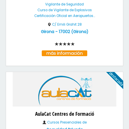
Vigilante de Seguridad
Curso de Vigilante de Explosivos
Certificación Oficial en Aeropuertos...
C/ Emili Grahit 28
Girona
-
17002
(
Girona
)
más información
AulaCat Centres de Formació
Cursos Presenciales de