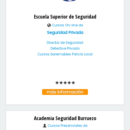
Escuela Superior de Seguridad
Cursos On-line de
Seguridad Privada
Director de Seguridad
Detective Privado
Cursos baremables Policía Local
más información
Academia Seguridad Burruezo
Cursos Presenciales de