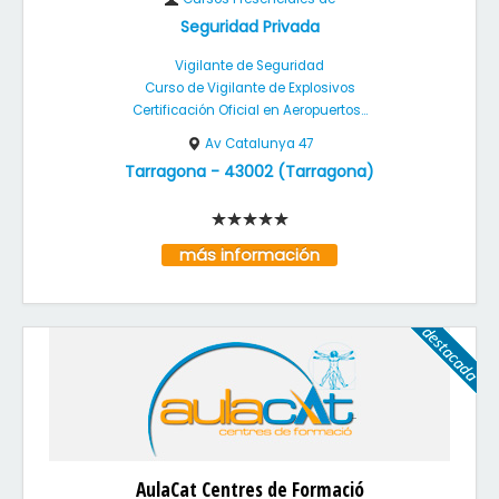
Seguridad Privada
Vigilante de Seguridad
Curso de Vigilante de Explosivos
Certificación Oficial en Aeropuertos...
Av Catalunya 47
Tarragona
-
43002
(
Tarragona
)
más información
AulaCat Centres de Formació