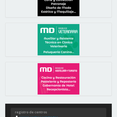
registro de centros