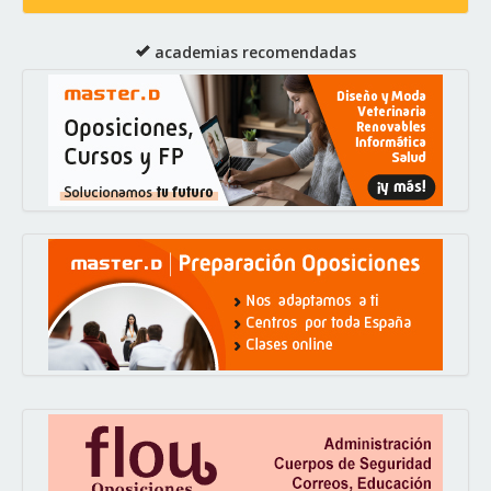
academias recomendadas