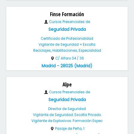
Finse Formación
Cursos Presenciales de
Seguridad Privada
Certificado de Profesionalidad
Vigilante de Seguridad + Escolta
Reciclajes, Habilitaciones, Especialidad
C/ Alfaro 34 / 36
Madrid - 28025 (Madrid)
Alpe
Cursos Presenciales de
Seguridad Privada
Director de Seguridad
Vigilante de Seguridad. Escolta Privado.
Vigilante de Explosivos. Formación Espec
Pasaje de Peña, 1