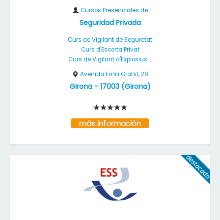
Cursos Presenciales de
Seguridad Privada
Curs de Vigilant de Seguretat
Curs d'Escorta Privat
Curs de Vigilant d'Explosius ...
Avenida Emili Grahit, 28
Girona
-
17003
(
Girona
)
más información