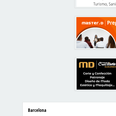
Barcelona