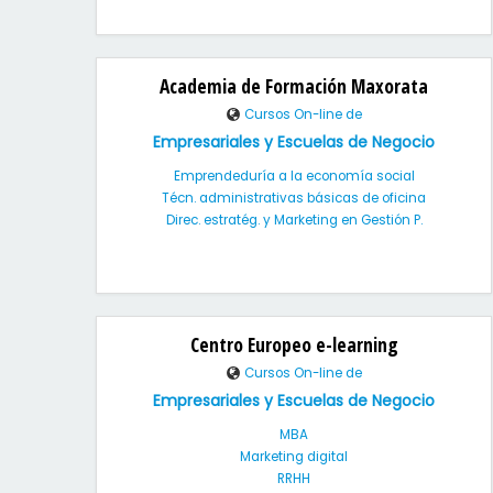
Academia de Formación Maxorata
Cursos On-line de
Empresariales y Escuelas de Negocio
Emprendeduría a la economía social
Técn. administrativas básicas de oficina
Direc. estratég. y Marketing en Gestión P.
Centro Europeo e-learning
Cursos On-line de
Empresariales y Escuelas de Negocio
MBA
Marketing digital
RRHH