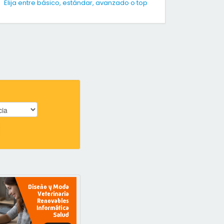
Elija entre básico, estándar, avanzado o top