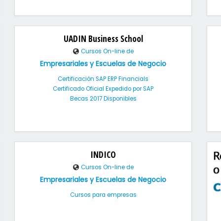
UADIN Business School
Cursos On-line de
Empresariales y Escuelas de Negocio
Certificación SAP ERP Financials
Certificado Oficial Expedido por SAP
Becas 2017 Disponibles
INDICO
Cursos On-line de
Empresariales y Escuelas de Negocio
Cursos para empresas