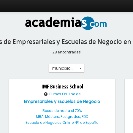
 de Empresariales y Escuelas de Negocio en
28 encontradas
municipio...
IMF Business School
Cursos On-line de
Empresariales y Escuelas de Negocio
Becas de hasta el 70%
MBA, Másters, Postgrados, PDD
Escuela de Negocios Online Nº1 de España