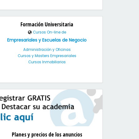
Formación Universitaria
Cursos On-line de
Empresariales y Escuelas de Negocio
Administración y Oficinas
Cursos y Masters Empresariales
Cursos Inmobiliarios
Planes y precios de los anuncios